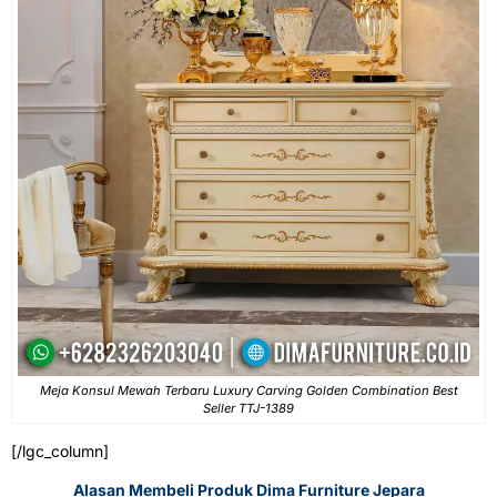
Meja Konsul Mewah Terbaru Luxury Carving Golden Combination Best
Seller TTJ-1389
[/lgc_column]
Alasan Membeli Produk Dima Furniture Jepara