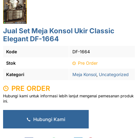
Jual Set Meja Konsol Ukir Classic
Elegant DF-1664
Kode
DF-1664
Stok
Pre Order
Kategori
Meja Konsol
,
Uncategorized
PRE ORDER
Hubungi kami untuk informasi lebih lanjut mengenai pemesanan produk
ini.
Hubungi Kami