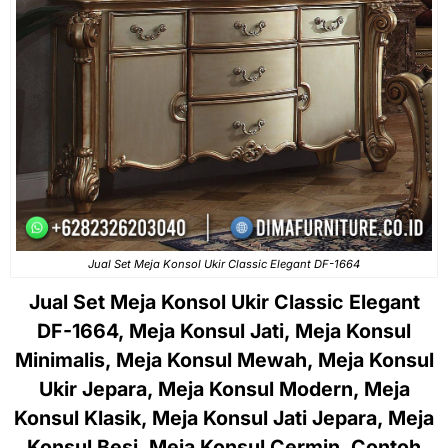
Jual Set Meja Konsol Ukir Classic Elegant DF-1664
Jual Set Meja Konsol Ukir Classic Elegant
DF-1664, Meja Konsul Jati, Meja Konsul
Minimalis, Meja Konsul Mewah, Meja Konsul
Ukir Jepara, Meja Konsul Modern, Meja
Konsul Klasik, Meja Konsul Jati Jepara, Meja
Konsul Besi, Meja Konsul Cermin, Contoh