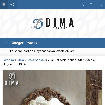
Kategori Produk
Buka setiap hari dan layanan tanya jawab 24 jam!
Beranda
»
Meja
»
Meja Konsol
»
Jual Set Meja Konsol Ukir Classic
Elegant DF-1664