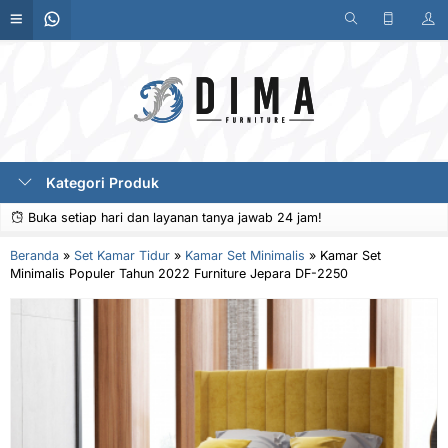
Kategori Produk
Buka setiap hari dan layanan tanya jawab 24 jam!
Beranda
»
Set Kamar Tidur
»
Kamar Set Minimalis
»
Kamar Set
Minimalis Populer Tahun 2022 Furniture Jepara DF-2250