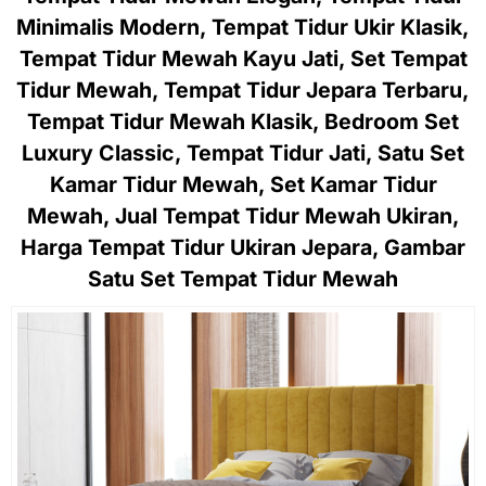
Minimalis Modern, Tempat Tidur Ukir Klasik,
Tempat Tidur Mewah Kayu Jati, Set Tempat
Tidur Mewah, Tempat Tidur Jepara Terbaru,
Tempat Tidur Mewah Klasik, Bedroom Set
Luxury Classic, Tempat Tidur Jati, Satu Set
Kamar Tidur Mewah, Set Kamar Tidur
Mewah, Jual Tempat Tidur Mewah Ukiran,
Harga Tempat Tidur Ukiran Jepara, Gambar
Satu Set Tempat Tidur Mewah