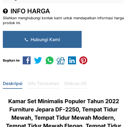
INFO HARGA
Silahkan menghubungi kontak kami untuk mendapatkan informasi harga
produk ini.
Hubungi Kami
Bagikan ke
Deskripsi
Info Tambahan
Diskusi (0)
Kamar Set Minimalis Populer Tahun 2022
Furniture Jepara DF-2250, Tempat Tidur
Mewah, Tempat Tidur Mewah Modern,
Tempat Tidur Mewah Elegan, Tempat Tidur