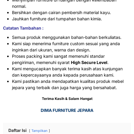
normal.
Bersihkan dengan cairan pembersih material kayu.
Jauhkan furniture dari tumpahan bahan kimia.
Catatan Tambahan :
Semua produk menggunakan bahan-bahan berkuliatas.
Kami siap menerima furniture custom sesuai yang anda
inginkan dari ukuran, warna dan design.
Proses packing kami sangat memenuhi standar
pengiriman, memenuhi syarat
High Secure Level
.
Kami mengucapkan banyak terima kasih atas kunjungan
dan kepercayaanya anda kepada perusahaan kami.
Kami pastikan anda mendapatkan kualitas produk mebel
jepara yang terbaik dan juga harga yang bersahabat.
Terima Kasih & Salam Hangat
DIMA FURNITURE JEPARA
Daftar Isi
Tampilkan