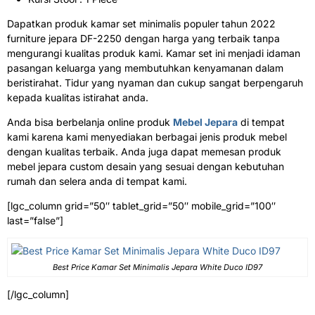
Dapatkan produk kamar set minimalis populer tahun 2022
furniture jepara DF-2250 dengan harga yang terbaik tanpa
mengurangi kualitas produk kami. Kamar set ini menjadi idaman
pasangan keluarga yang membutuhkan kenyamanan dalam
beristirahat. Tidur yang nyaman dan cukup sangat berpengaruh
kepada kualitas istirahat anda.
Anda bisa berbelanja online produk
Mebel Jepara
di tempat
kami karena kami menyediakan berbagai jenis produk mebel
dengan kualitas terbaik. Anda juga dapat memesan produk
mebel jepara custom desain yang sesuai dengan kebutuhan
rumah dan selera anda di tempat kami.
[lgc_column grid=”50″ tablet_grid=”50″ mobile_grid=”100″
last=”false”]
Best Price Kamar Set Minimalis Jepara White Duco ID97
[/lgc_column]