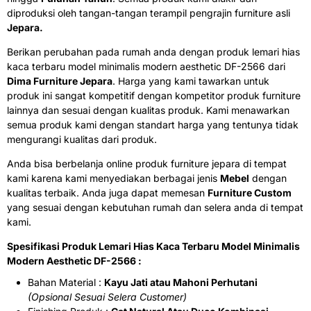
diproduksi oleh tangan-tangan terampil pengrajin furniture asli
Jepara.
Berikan perubahan pada rumah anda dengan produk lemari hias
kaca terbaru model minimalis modern aesthetic DF-2566 dari
Dima Furniture Jepara
. Harga yang kami tawarkan untuk
produk ini sangat kompetitif dengan kompetitor produk furniture
lainnya dan sesuai dengan kualitas produk. Kami menawarkan
semua produk kami dengan standart harga yang tentunya tidak
mengurangi kualitas dari produk.
Anda bisa berbelanja online produk furniture jepara di tempat
kami karena kami menyediakan berbagai jenis
Mebel
dengan
kualitas terbaik. Anda juga dapat memesan
Furniture Custom
yang sesuai dengan kebutuhan rumah dan selera anda di tempat
kami.
Spesifikasi Produk Lemari Hias Kaca Terbaru Model Minimalis
Modern Aesthetic DF-2566 :
Bahan Material :
Kayu Jati atau Mahoni Perhutani
(Opsional Sesuai Selera Customer)