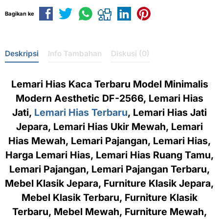
Bagikan ke
Deskripsi
Info Tambahan
Diskusi (0)
Lemari Hias Kaca Terbaru Model Minimalis
Modern Aesthetic DF-2566, Lemari Hias
Jati,
Lemari Hias Terbaru
, Lemari Hias Jati
Jepara, Lemari Hias Ukir Mewah, Lemari
Hias Mewah, Lemari Pajangan, Lemari Hias,
Harga Lemari Hias, Lemari Hias Ruang Tamu,
Lemari Pajangan, Lemari Pajangan Terbaru,
Mebel Klasik Jepara, Furniture Klasik Jepara,
Mebel Klasik Terbaru, Furniture Klasik
Terbaru, Mebel Mewah, Furniture Mewah,