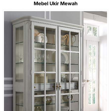
Mebel Ukir Mewah