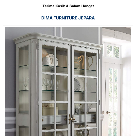
Terima Kasih & Salam Hangat
DIMA FURNITURE JEPARA