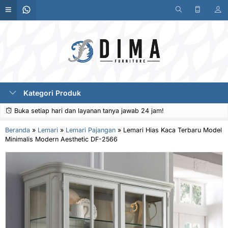
Kategori Produk
Buka setiap hari dan layanan tanya jawab 24 jam!
Beranda
»
Lemari
»
Lemari Pajangan
»
Lemari Hias Kaca Terbaru Model
Minimalis Modern Aesthetic DF-2566