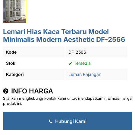
Lemari Hias Kaca Terbaru Model
Minimalis Modern Aesthetic DF-2566
Kode
DF-2566
Stok
Tersedia
Kategori
Lemari Pajangan
INFO HARGA
Silahkan menghubungi kontak kami untuk mendapatkan informasi harga
produk ini.
Hubungi Kami