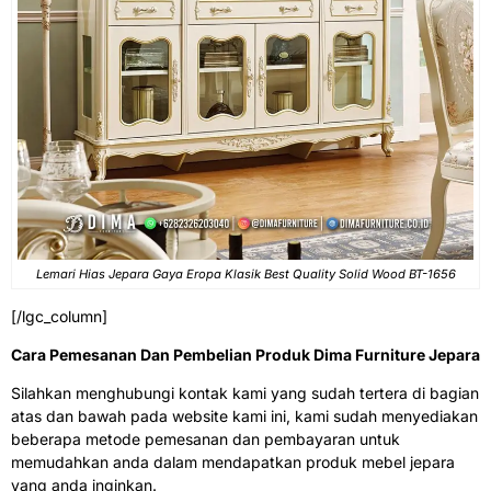
Lemari Hias Jepara Gaya Eropa Klasik Best Quality Solid Wood BT-1656
[/lgc_column]
Cara Pemesanan Dan Pembelian Produk Dima Furniture Jepara
Silahkan menghubungi kontak kami yang sudah tertera di bagian
atas dan bawah pada website kami ini, kami sudah menyediakan
beberapa metode pemesanan dan pembayaran untuk
memudahkan anda dalam mendapatkan produk mebel jepara
yang anda inginkan.