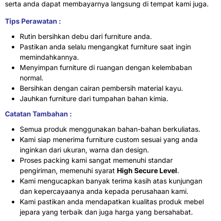
serta anda dapat membayarnya langsung di tempat kami juga.
Tips Perawatan :
Rutin bersihkan debu dari furniture anda.
Pastikan anda selalu mengangkat furniture saat ingin
memindahkannya.
Menyimpan furniture di ruangan dengan kelembaban
normal.
Bersihkan dengan cairan pembersih material kayu.
Jauhkan furniture dari tumpahan bahan kimia.
Catatan Tambahan :
Semua produk menggunakan bahan-bahan berkuliatas.
Kami siap menerima furniture custom sesuai yang anda
inginkan dari ukuran, warna dan design.
Proses packing kami sangat memenuhi standar
pengiriman, memenuhi syarat
High Secure Level
.
Kami mengucapkan banyak terima kasih atas kunjungan
dan kepercayaanya anda kepada perusahaan kami.
Kami pastikan anda mendapatkan kualitas produk mebel
jepara yang terbaik dan juga harga yang bersahabat.