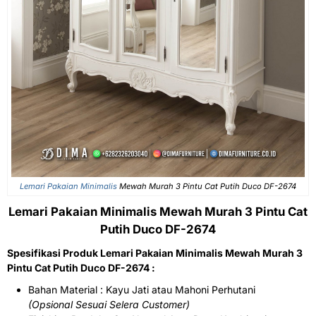
Lemari Pakaian Minimalis
Mewah Murah 3 Pintu Cat Putih Duco DF-2674
Lemari Pakaian Minimalis Mewah Murah 3 Pintu Cat
Putih Duco DF-2674
Spesifikasi Produk Lemari Pakaian Minimalis Mewah Murah 3
Pintu Cat Putih Duco DF-2674 :
Bahan Material : Kayu Jati atau Mahoni Perhutani
(Opsional Sesuai Selera Customer)