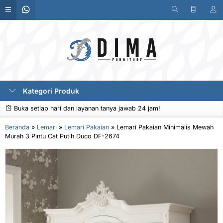
Kategori Produk
Buka setiap hari dan layanan tanya jawab 24 jam!
Beranda
»
Lemari
»
Lemari Pakaian
»
Lemari Pakaian Minimalis Mewah
Murah 3 Pintu Cat Putih Duco DF-2674