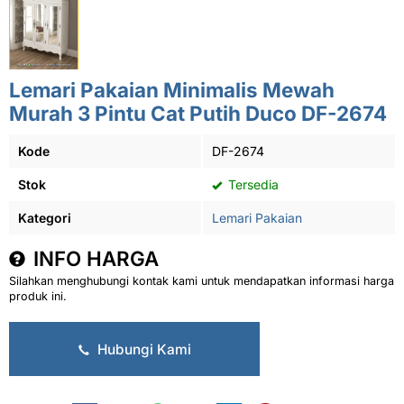
Lemari Pakaian Minimalis Mewah
Murah 3 Pintu Cat Putih Duco DF-2674
Kode
DF-2674
Stok
Tersedia
Kategori
Lemari Pakaian
INFO HARGA
Silahkan menghubungi kontak kami untuk mendapatkan informasi harga
produk ini.
Hubungi Kami