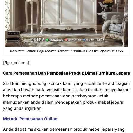
New Item Lemari Baju Mewah Terbaru Furniture Classic Jepara BT-1766
[/lgc_column]
Cara Pemesanan Dan Pembelian Produk Dima Furniture Jepara
Silahkan menghubungi kontak kami yang sudah tertera di bagian
atas dan bawah pada website kami ini, kami sudah menyediakan
beberapa metode pemesanan dan pembayaran untuk
memudahkan anda dalam mendapatkan produk mebel jepara
yang anda inginkan.
Metode Pemesanan Online
Anda dapat melakukan pemesanan produk mebel jepara yang