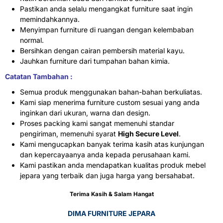
Pastikan anda selalu mengangkat furniture saat ingin
memindahkannya.
Menyimpan furniture di ruangan dengan kelembaban
normal.
Bersihkan dengan cairan pembersih material kayu.
Jauhkan furniture dari tumpahan bahan kimia.
Catatan Tambahan :
Semua produk menggunakan bahan-bahan berkuliatas.
Kami siap menerima furniture custom sesuai yang anda
inginkan dari ukuran, warna dan design.
Proses packing kami sangat memenuhi standar
pengiriman, memenuhi syarat
High Secure Level
.
Kami mengucapkan banyak terima kasih atas kunjungan
dan kepercayaanya anda kepada perusahaan kami.
Kami pastikan anda mendapatkan kualitas produk mebel
jepara yang terbaik dan juga harga yang bersahabat.
Terima Kasih & Salam Hangat
DIMA FURNITURE JEPARA