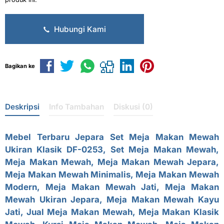
Hubungi Kami
Bagikan ke
Deskripsi
Info Tambahan
Diskusi (0)
Mebel Terbaru Jepara
Set Meja Makan Mewah
Ukiran Klasik DF-0253,
Set Meja Makan Mewah
,
Meja Makan Mewah,
Meja Makan Mewah Jepara
,
Meja Makan Mewah Minimalis, Meja Makan Mewah
Modern, Meja Makan Mewah Jati, Meja Makan
Mewah Ukiran Jepara, Meja Makan Mewah Kayu
Jati, Jual Meja Makan Mewah,
Meja Makan Klasik