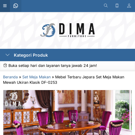
Kategori Produk
Buka setiap hari dan layanan tanya jawab 24 jam!
Beranda
»
Set Meja Makan
»
Mebel Terbaru Jepara Set Meja Makan
Mewah Ukiran Klasik DF-0253