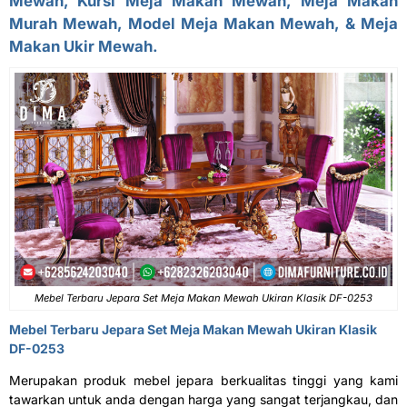
Mewah
, Kursi Meja Makan Mewah, Meja Makan
Murah Mewah, Model Meja Makan Mewah, & Meja
Makan Ukir Mewah.
Mebel Terbaru Jepara Set Meja Makan Mewah Ukiran Klasik DF-0253
Mebel Terbaru Jepara Set Meja Makan Mewah Ukiran Klasik
DF-0253
Merupakan produk mebel jepara berkualitas tinggi yang kami
tawarkan untuk anda dengan harga yang sangat terjangkau, dan