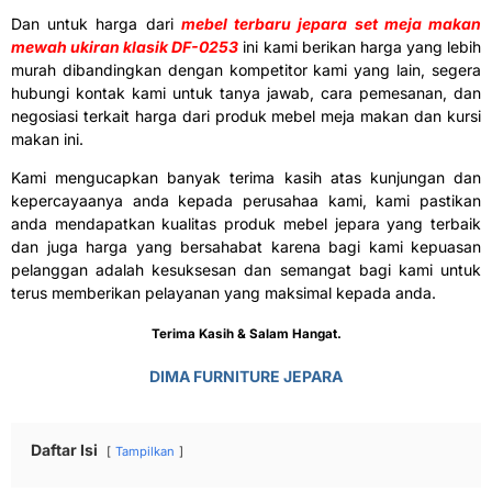
Dan untuk harga dari
mebel terbaru jepara set meja makan
mewah ukiran klasik DF-0253
ini kami berikan harga yang lebih
murah dibandingkan dengan kompetitor kami yang lain, segera
hubungi kontak kami untuk tanya jawab, cara pemesanan, dan
negosiasi terkait harga dari produk mebel meja makan dan kursi
makan ini.
Kami mengucapkan banyak terima kasih atas kunjungan dan
kepercayaanya anda kepada perusahaa kami, kami pastikan
anda mendapatkan kualitas produk mebel jepara yang terbaik
dan juga harga yang bersahabat karena bagi kami kepuasan
pelanggan adalah kesuksesan dan semangat bagi kami untuk
terus memberikan pelayanan yang maksimal kepada anda.
Terima Kasih & Salam Hangat.
DIMA FURNITURE JEPARA
Daftar Isi
Tampilkan