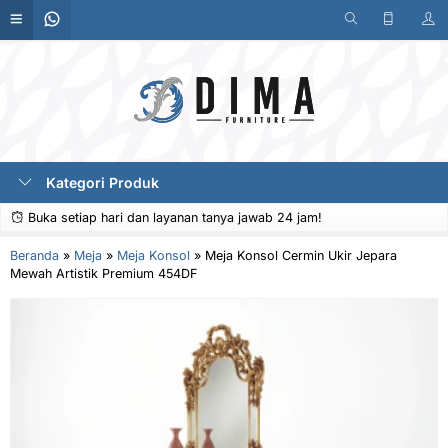
Kategori Produk
Buka setiap hari dan layanan tanya jawab 24 jam!
Beranda
»
Meja
»
Meja Konsol
»
Meja Konsol Cermin Ukir Jepara
Mewah Artistik Premium 454DF