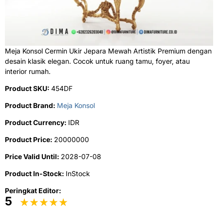
Meja Konsol Cermin Ukir Jepara Mewah Artistik Premium dengan
desain klasik elegan. Cocok untuk ruang tamu, foyer, atau
interior rumah.
Product SKU:
454DF
Product Brand:
Meja Konsol
Product Currency:
IDR
Product Price:
20000000
Price Valid Until:
2028-07-08
Product In-Stock:
InStock
Peringkat Editor:
5