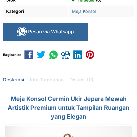
Kategori
Meja Konsol
Pesan via Whatsapp
Bagikan ke
Deskripsi
Info Tambahan
Diskusi (0)
Meja Konsol Cermin Ukir Jepara Mewah
Artistik Premium untuk Tampilan Ruangan
yang Elegan