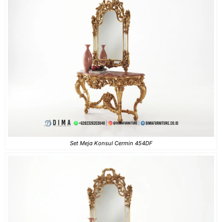
Set Meja Konsul Cermin 454DF