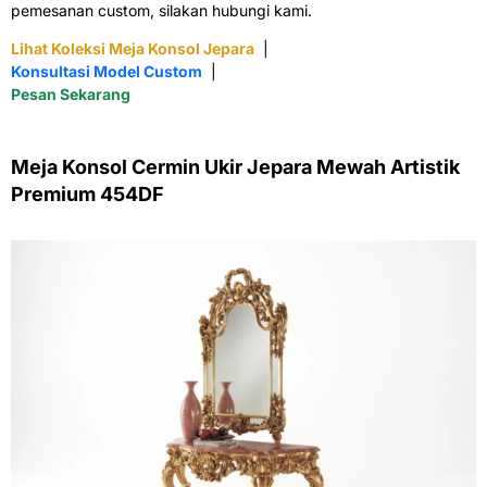
pemesanan custom, silakan hubungi kami.
Lihat Koleksi Meja Konsol Jepara
|
Konsultasi Model Custom
|
Pesan Sekarang
Meja Konsol Cermin Ukir Jepara Mewah Artistik
Premium 454DF