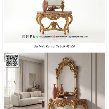
Set Meja Konsol Terbaik 454DF