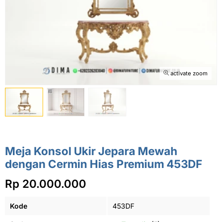
activate zoom
Meja Konsol Ukir Jepara Mewah
dengan Cermin Hias Premium 453DF
Rp 20.000.000
Kode
453DF