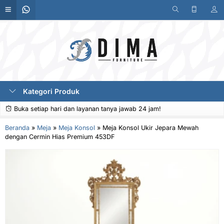
Kategori Produk
Buka setiap hari dan layanan tanya jawab 24 jam!
Beranda
»
Meja
»
Meja Konsol
»
Meja Konsol Ukir Jepara Mewah
dengan Cermin Hias Premium 453DF