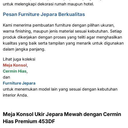
untuk melengkapi dekorasi rumah maupun hotel.
Pesan Furniture Jepara Berkualitas
Kami menerima pembuatan furniture dengan pilihan ukuran,
warna finishing, maupun jenis material sesuai kebutuhan. Setiap
produk dikerjakan dengan proses yang teliti agar menghasilkan
kualitas yang baik serta tampilan yang menarik untuk digunakan
dalam jangka panjang.
Lihat juga koleksi
Meja Konsol
,
Cermin Hias
,
dan
Furniture Jepara
untuk menemukan model lain yang sesuai dengan kebutuhan
interior Anda.
Meja Konsol Ukir Jepara Mewah dengan Cermin
Hias Premium 453DF