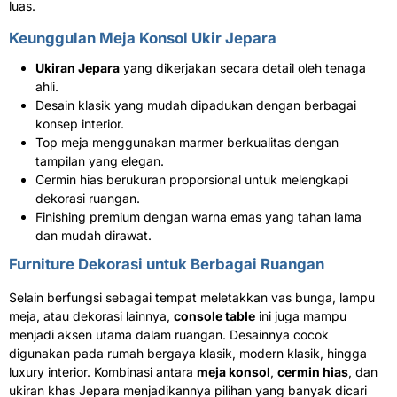
luas.
Keunggulan Meja Konsol Ukir Jepara
Ukiran Jepara
yang dikerjakan secara detail oleh tenaga
ahli.
Desain klasik yang mudah dipadukan dengan berbagai
konsep interior.
Top meja menggunakan marmer berkualitas dengan
tampilan yang elegan.
Cermin hias berukuran proporsional untuk melengkapi
dekorasi ruangan.
Finishing premium dengan warna emas yang tahan lama
dan mudah dirawat.
Furniture Dekorasi untuk Berbagai Ruangan
Selain berfungsi sebagai tempat meletakkan vas bunga, lampu
meja, atau dekorasi lainnya,
console table
ini juga mampu
menjadi aksen utama dalam ruangan. Desainnya cocok
digunakan pada rumah bergaya klasik, modern klasik, hingga
luxury interior. Kombinasi antara
meja konsol
,
cermin hias
, dan
ukiran khas Jepara menjadikannya pilihan yang banyak dicari