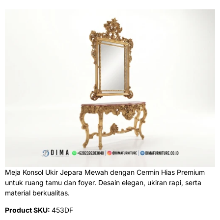
Meja Konsol Ukir Jepara Mewah dengan Cermin Hias Premium
untuk ruang tamu dan foyer. Desain elegan, ukiran rapi, serta
material berkualitas.
Product SKU:
453DF