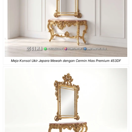
Meja Konsol Ukir Jepara Mewah dengan Cermin Hias Premium 453DF