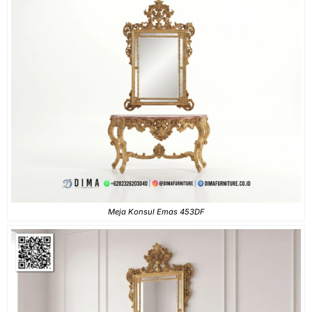
Meja Konsul Emas 453DF