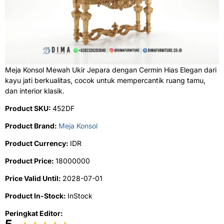
Meja Konsol Mewah Ukir Jepara dengan Cermin Hias Elegan dari
kayu jati berkualitas, cocok untuk mempercantik ruang tamu,
dan interior klasik.
Product SKU:
452DF
Product Brand:
Meja Konsol
Product Currency:
IDR
Product Price:
18000000
Price Valid Until:
2028-07-01
Product In-Stock:
InStock
Peringkat Editor: