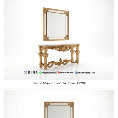
Desain Meja Konsol Ukir Emas 452DF