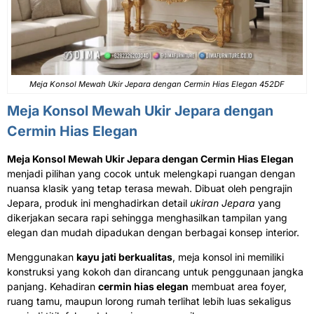
Meja Konsol Mewah Ukir Jepara dengan Cermin Hias Elegan 452DF
Meja Konsol Mewah Ukir Jepara dengan
Cermin Hias Elegan
Meja Konsol Mewah Ukir Jepara dengan Cermin Hias Elegan
menjadi pilihan yang cocok untuk melengkapi ruangan dengan
nuansa klasik yang tetap terasa mewah. Dibuat oleh pengrajin
Jepara, produk ini menghadirkan detail
ukiran Jepara
yang
dikerjakan secara rapi sehingga menghasilkan tampilan yang
elegan dan mudah dipadukan dengan berbagai konsep interior.
Menggunakan
kayu jati berkualitas
, meja konsol ini memiliki
konstruksi yang kokoh dan dirancang untuk penggunaan jangka
panjang. Kehadiran
cermin hias elegan
membuat area foyer,
ruang tamu, maupun lorong rumah terlihat lebih luas sekaligus