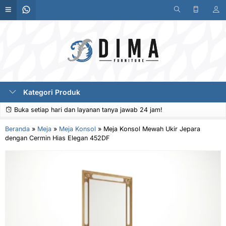
Kategori Produk
Buka setiap hari dan layanan tanya jawab 24 jam!
Beranda
»
Meja
»
Meja Konsol
»
Meja Konsol Mewah Ukir Jepara
dengan Cermin Hias Elegan 452DF