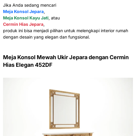
Jika Anda sedang mencari
Meja Konsol Jepara
,
Meja Konsol Kayu Jati
, atau
Cermin Hias Jepara
,
produk ini bisa menjadi pilihan untuk melengkapi interior rumah
dengan desain yang elegan dan fungsional.
Meja Konsol Mewah Ukir Jepara dengan Cermin
Hias Elegan 452DF