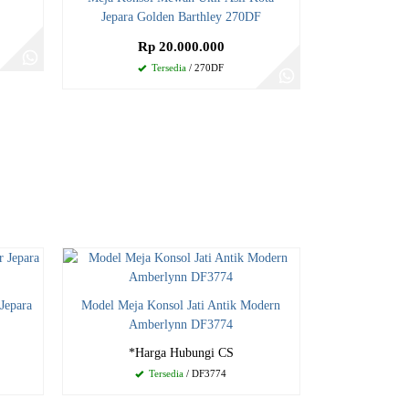
Jepara Golden Barthley 270DF
Rp 20.000.000
Tersedia
/ 270DF
Jepara
Model Meja Konsol Jati Antik Modern
Amberlynn DF3774
*Harga Hubungi CS
Tersedia
/ DF3774