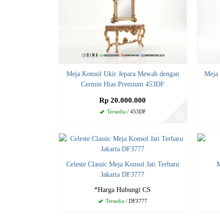
Meja Konsol Ukir Jepara Mewah dengan
Meja
Cermin Hias Premium 453DF
Rp 20.000.000
Tersedia
/ 453DF
Celeste Classic Meja Konsol Jati Terbaru
M
Jakarta DF3777
*Harga Hubungi CS
Tersedia
/ DF3777