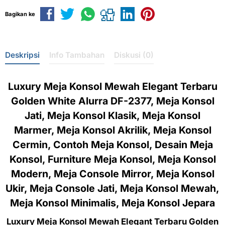
Bagikan ke
Deskripsi
Info Tambahan
Diskusi (0)
Luxury Meja Konsol Mewah Elegant Terbaru
Golden White Alurra DF-2377, Meja Konsol
Jati, Meja Konsol Klasik, Meja Konsol
Marmer, Meja Konsol Akrilik, Meja Konsol
Cermin, Contoh Meja Konsol, Desain Meja
Konsol, Furniture Meja Konsol, Meja Konsol
Modern, Meja Console Mirror, Meja Konsol
Ukir, Meja Console Jati, Meja Konsol Mewah,
Meja Konsol Minimalis, Meja Konsol Jepara
Luxury Meja Konsol Mewah Elegant Terbaru Golden