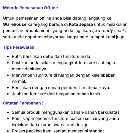
Metode Pemesanan Offline
Untuk pemesanan offline anda bisa datang langsung ke
Warehouse
kami yang berada di
Kota Jepara
untuk melakukan
pembelian produk mebel yang anda inginkan
(jika ready stock)
serta anda dapat membayarnya langsung di tempat kami juga.
Tips Perawatan :
Rutin bersihkan debu dari furniture anda.
Pastikan anda selalu mengangkat furniture saat ingin
memindahkannya.
Menyimpan furniture di ruangan dengan kelembaban
normal.
Bersihkan dengan cairan pembersih material kayu.
Jauhkan furniture dari tumpahan bahan kimia.
Catatan Tambahan :
Semua produk menggunakan bahan-bahan berkuliatas.
Kami siap menerima furniture custom sesuai yang anda
inginkan dari ukuran, warna dan design.
Proses packing kami sangat memenuhi standar