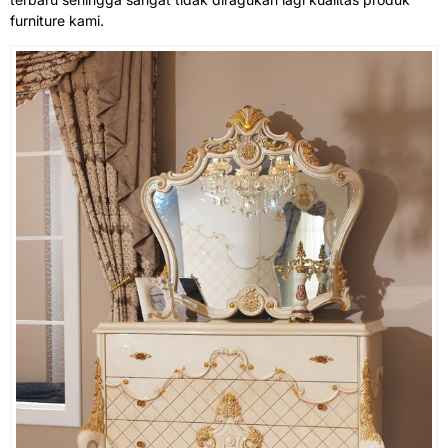
furniture kami.