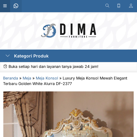
Kategori Produk
Buka setiap hari dan layanan tanya jawab 24 jam!
Beranda
»
Meja
»
Meja Konsol
»
Luxury Meja Konsol Mewah Elegant
Terbaru Golden White Alurra DF-2377