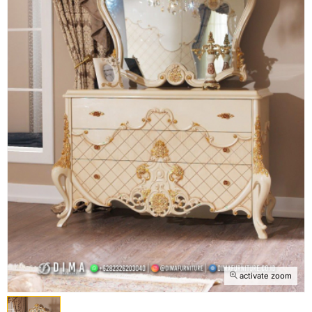
activate zoom