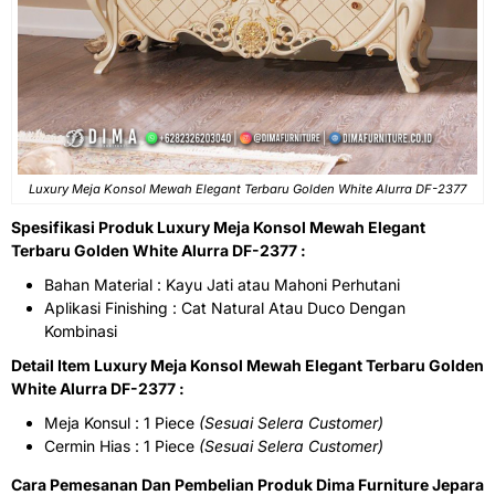
Luxury Meja Konsol Mewah Elegant Terbaru Golden White Alurra DF-2377
Spesifikasi Produk Luxury Meja Konsol Mewah Elegant
Terbaru Golden White Alurra DF-2377 :
Bahan Material : Kayu Jati atau Mahoni Perhutani
Aplikasi Finishing : Cat Natural Atau Duco Dengan
Kombinasi
Detail Item Luxury Meja Konsol Mewah Elegant Terbaru Golden
White Alurra DF-2377 :
Meja Konsul : 1 Piece
(Sesuai Selera Customer)
Cermin Hias : 1 Piece
(Sesuai Selera Customer)
Cara Pemesanan Dan Pembelian Produk Dima Furniture Jepara