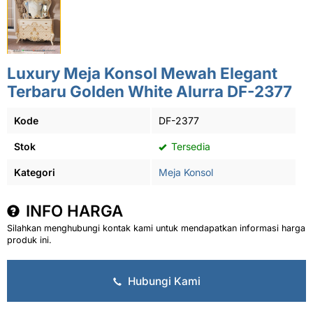
Luxury Meja Konsol Mewah Elegant
Terbaru Golden White Alurra DF-2377
Kode
DF-2377
Stok
Tersedia
Kategori
Meja Konsol
INFO HARGA
Silahkan menghubungi kontak kami untuk mendapatkan informasi harga
produk ini.
Hubungi Kami