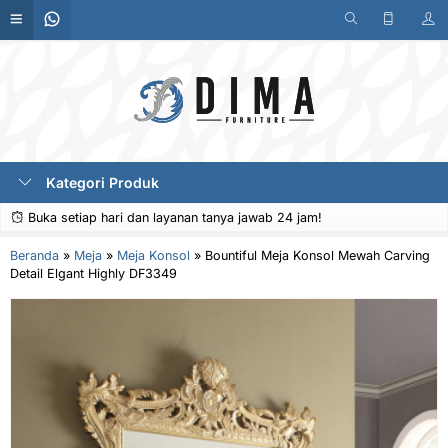
Kategori Produk
Buka setiap hari dan layanan tanya jawab 24 jam!
Beranda
»
Meja
»
Meja Konsol
»
Bountiful Meja Konsol Mewah Carving
Detail Elgant Highly DF3349