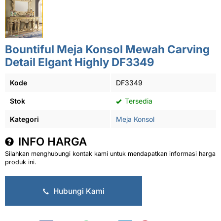
Bountiful Meja Konsol Mewah Carving
Detail Elgant Highly DF3349
Kode
DF3349
Stok
Tersedia
Kategori
Meja Konsol
INFO HARGA
Silahkan menghubungi kontak kami untuk mendapatkan informasi harga
produk ini.
Hubungi Kami