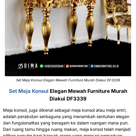
Set Meja Konsul Elegan Mewah Furniture Murah Diakui DF3339
Set Meja Konsul
Elegan Mewah Furniture Murah
Diakui DF3339
Meja konsol, juga dikenal sebagai meja konsol atau meja entri,
adalah perabotan serbaguna yang menambah sentuhan elegan
dan fungsionalitas yang beragam ke dalam ruangan mana pun.
Dari ruang tamu hingga ruang makan, meja konsol telah menjadi
pilihan populer bagi banyak orang yang mencari perpaduan