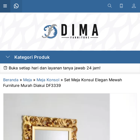
Kategori Produk
Buka setiap hari dan layanan tanya jawab 24 jam!
Beranda
»
Meja
»
Meja Konsol
»
Set Meja Konsul Elegan Mewah
Furniture Murah Diakui DF3339