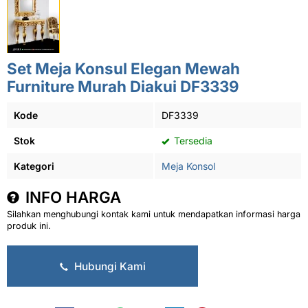
Set Meja Konsul Elegan Mewah
Furniture Murah Diakui DF3339
Kode
DF3339
Stok
Tersedia
Kategori
Meja Konsol
INFO HARGA
Silahkan menghubungi kontak kami untuk mendapatkan informasi harga
produk ini.
Hubungi Kami