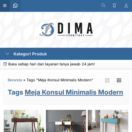
Kategori Produk
Buka setiap hari dan layanan tanya jawab 24 jam!
Beranda
»
Tags "Meja Konsul Minimalis Modern"
Tags
Meja Konsul Minimalis Modern