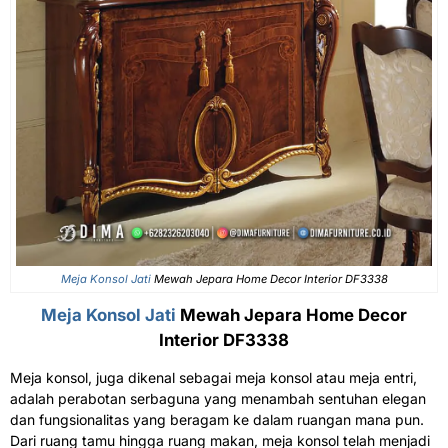
Meja Konsol Jati
Mewah Jepara Home Decor Interior DF3338
Meja Konsol Jati
Mewah Jepara Home Decor
Interior DF3338
Meja konsol, juga dikenal sebagai meja konsol atau meja entri,
adalah perabotan serbaguna yang menambah sentuhan elegan
dan fungsionalitas yang beragam ke dalam ruangan mana pun.
Dari ruang tamu hingga ruang makan, meja konsol telah menjadi