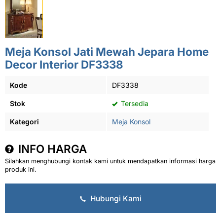
Meja Konsol Jati Mewah Jepara Home
Decor Interior DF3338
Kode
DF3338
Stok
Tersedia
Kategori
Meja Konsol
INFO HARGA
Silahkan menghubungi kontak kami untuk mendapatkan informasi harga
produk ini.
Hubungi Kami