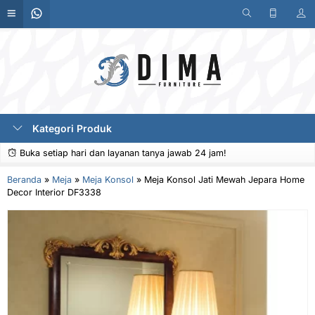
Kategori Produk
Buka setiap hari dan layanan tanya jawab 24 jam!
Beranda
»
Meja
»
Meja Konsol
»
Meja Konsol Jati Mewah Jepara Home
Decor Interior DF3338