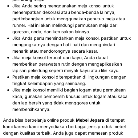
Jika Anda sering menggunakan meja konsol untuk
menempatkan dekorasi atau benda-benda lainnya,
pertimbangkan untuk menggunakan penutup meja atau
runner. Hal ini akan melindungi permukaan meja dari
goresan, noda, dan kerusakan lainnya.
Jika Anda perlu memindahkan meja konsol, pastikan untuk
mengangkatnya dengan hati-hati dan menghindari
menarik atau mendorongnya secara kasar.
Jika meja konsol terbuat dari kayu, Anda dapat
memberikan perawatan rutin dengan mengaplikasikan
lapisan pelindung seperti minyak kayu atau lilin kayu.
Pastikan meja konsol ditempatkan di lingkungan dengan
tingkat kelembapan yang seimbang.
Jika meja konsol memiliki bagian logam atau permukaan
kaca, gunakan pembersih khusus untuk logam atau kaca
dan lap bersih yang tidak menggores untuk
membersihkannya.
Anda bisa berbelanja online produk
Mebel Jepara
di tempat
kami karena kami menyediakan berbagai jenis produk mebel
dengan kualitas terbaik. Anda juga dapat memesan produk