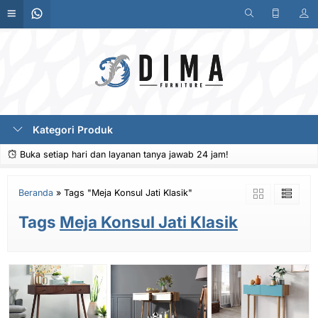
Kategori Produk
Buka setiap hari dan layanan tanya jawab 24 jam!
Beranda
»
Tags "Meja Konsul Jati Klasik"
Tags
Meja Konsul Jati Klasik