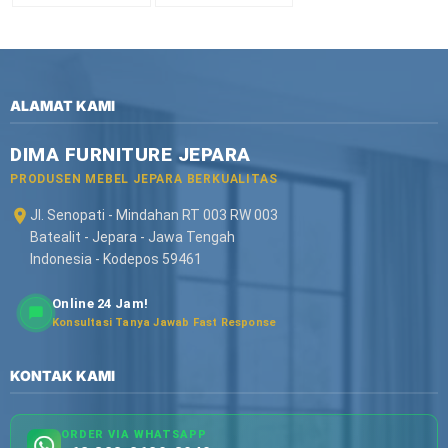
ALAMAT KAMI
DIMA FURNITURE JEPARA
PRODUSEN MEBEL JEPARA BERKUALITAS
Jl. Senopati - Mindahan RT 003 RW 003
Batealit - Jepara - Jawa Tengah
Indonesia - Kodepos 59461
Online 24 Jam!
Konsultasi Tanya Jawab Fast Response
KONTAK KAMI
ORDER VIA WHATSAPP