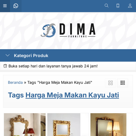
Kategori Produk
Buka setiap hari dan layanan tanya jawab 24 jam!
Beranda
»
Tags "Harga Meja Makan Kayu Jati"
Tags
Harga Meja Makan Kayu Jati