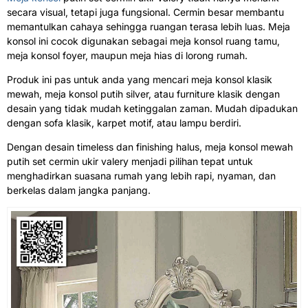
secara visual, tetapi juga fungsional. Cermin besar membantu
memantulkan cahaya sehingga ruangan terasa lebih luas. Meja
konsol ini cocok digunakan sebagai meja konsol ruang tamu,
meja konsol foyer, maupun meja hias di lorong rumah.
Produk ini pas untuk anda yang mencari meja konsol klasik
mewah, meja konsol putih silver, atau furniture klasik dengan
desain yang tidak mudah ketinggalan zaman. Mudah dipadukan
dengan sofa klasik, karpet motif, atau lampu berdiri.
Dengan desain timeless dan finishing halus, meja konsol mewah
putih set cermin ukir valery menjadi pilihan tepat untuk
menghadirkan suasana rumah yang lebih rapi, nyaman, dan
berkelas dalam jangka panjang.