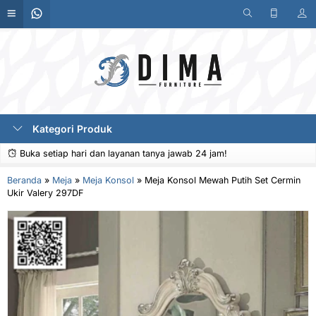
Kategori Produk
Buka setiap hari dan layanan tanya jawab 24 jam!
Beranda
»
Meja
»
Meja Konsol
»
Meja Konsol Mewah Putih Set Cermin
Ukir Valery 297DF