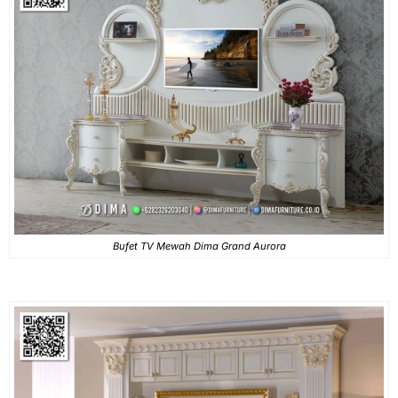
Bufet TV Mewah Dima Grand Aurora