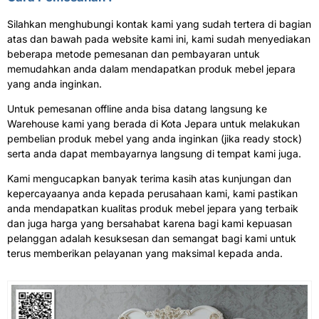
Silahkan menghubungi kontak kami yang sudah tertera di bagian
atas dan bawah pada website kami ini, kami sudah menyediakan
beberapa metode pemesanan dan pembayaran untuk
memudahkan anda dalam mendapatkan produk mebel jepara
yang anda inginkan.
Untuk pemesanan offline anda bisa datang langsung ke
Warehouse kami yang berada di Kota Jepara untuk melakukan
pembelian produk mebel yang anda inginkan (jika ready stock)
serta anda dapat membayarnya langsung di tempat kami juga.
Kami mengucapkan banyak terima kasih atas kunjungan dan
kepercayaanya anda kepada perusahaan kami, kami pastikan
anda mendapatkan kualitas produk mebel jepara yang terbaik
dan juga harga yang bersahabat karena bagi kami kepuasan
pelanggan adalah kesuksesan dan semangat bagi kami untuk
terus memberikan pelayanan yang maksimal kepada anda.