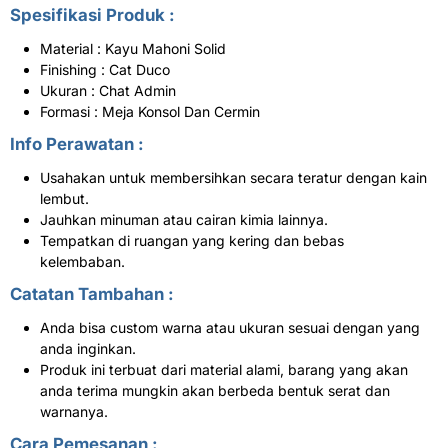
Spesifikasi Produk :
Material : Kayu Mahoni Solid
Finishing : Cat Duco
Ukuran : Chat Admin
Formasi : Meja Konsol Dan Cermin
Info Perawatan :
Usahakan untuk membersihkan secara teratur dengan kain
lembut.
Jauhkan minuman atau cairan kimia lainnya.
Tempatkan di ruangan yang kering dan bebas
kelembaban.
Catatan Tambahan :
Anda bisa custom warna atau ukuran sesuai dengan yang
anda inginkan.
Produk ini terbuat dari material alami, barang yang akan
anda terima mungkin akan berbeda bentuk serat dan
warnanya.
Cara Pemesanan :