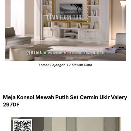
Lemari Pajangan TV Mewah Dima
Meja Konsol Mewah Putih Set Cermin Ukir Valery
297DF