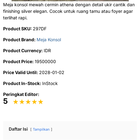
Meja konsol mewah cermin athena dengan detail ukir cantik dan
finishing silver elegan. Cocok untuk ruang tamu atau foyer agar
terlihat rapi.
Product SKU:
297DF
Product Brand:
Meja Konsol
Product Currency:
IDR
Product Price:
19500000
Price Valid Until:
2028-01-02
Product In-Stock:
InStock
Peringkat Editor:
5
Daftar Isi
Tampilkan