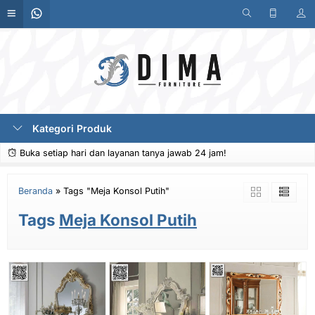
Kategori Produk
Buka setiap hari dan layanan tanya jawab 24 jam!
Beranda
»
Tags "Meja Konsol Putih"
Tags
Meja Konsol Putih