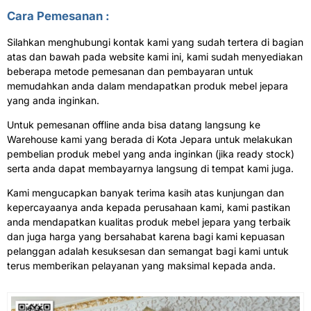
Cara Pemesanan :
Silahkan menghubungi kontak kami yang sudah tertera di bagian
atas dan bawah pada website kami ini, kami sudah menyediakan
beberapa metode pemesanan dan pembayaran untuk
memudahkan anda dalam mendapatkan produk mebel jepara
yang anda inginkan.
Untuk pemesanan offline anda bisa datang langsung ke
Warehouse kami yang berada di Kota Jepara untuk melakukan
pembelian produk mebel yang anda inginkan (jika ready stock)
serta anda dapat membayarnya langsung di tempat kami juga.
Kami mengucapkan banyak terima kasih atas kunjungan dan
kepercayaanya anda kepada perusahaan kami, kami pastikan
anda mendapatkan kualitas produk mebel jepara yang terbaik
dan juga harga yang bersahabat karena bagi kami kepuasan
pelanggan adalah kesuksesan dan semangat bagi kami untuk
terus memberikan pelayanan yang maksimal kepada anda.