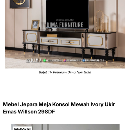
Bufet TV Premium Dima Noir Gold
Mebel Jepara Meja Konsol Mewah Ivory Ukir
Emas Willson 298DF