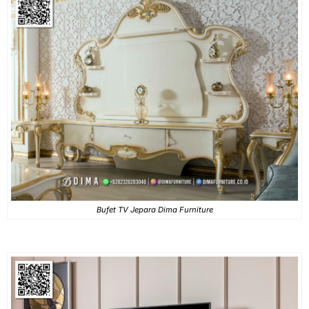
Bufet TV Jepara Dima Furniture