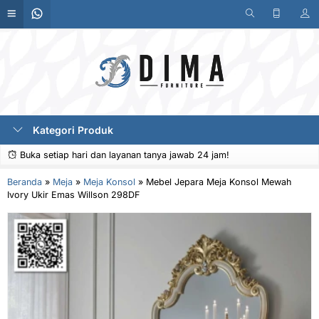
Kategori Produk
Buka setiap hari dan layanan tanya jawab 24 jam!
Beranda
»
Meja
»
Meja Konsol
»
Mebel Jepara Meja Konsol Mewah
Ivory Ukir Emas Willson 298DF