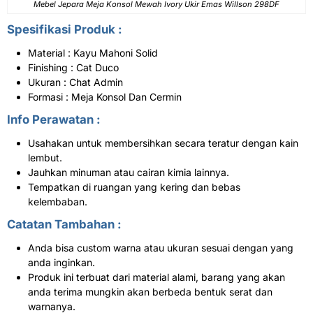
Mebel Jepara Meja Konsol Mewah Ivory Ukir Emas Willson 298DF
Spesifikasi Produk :
Material : Kayu Mahoni Solid
Finishing : Cat Duco
Ukuran : Chat Admin
Formasi : Meja Konsol Dan Cermin
Info Perawatan :
Usahakan untuk membersihkan secara teratur dengan kain
lembut.
Jauhkan minuman atau cairan kimia lainnya.
Tempatkan di ruangan yang kering dan bebas
kelembaban.
Catatan Tambahan :
Anda bisa custom warna atau ukuran sesuai dengan yang
anda inginkan.
Produk ini terbuat dari material alami, barang yang akan
anda terima mungkin akan berbeda bentuk serat dan
warnanya.