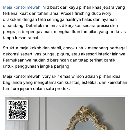
Meja konsol mewah
ini dibuat dari kayu pilihan khas jepara yang
terkenal kuat dan tahan lama. Proses finishing duco ivory
dilakukan dengan teliti sehingga hasilnya halus dan nyaman
dipandang. Detail ukiran emas dikerjakan secara presisi oleh
pengrajin berpengalaman, menghasilkan tampilan yang berkelas
tanpa kesan ramai.
Struktur meja kokoh dan stabil, cocok untuk menopang berbagai
dekorasi seperti vas bunga, pigura, atau aksesori interior lainnya.
Permukaannya mudah dibersihkan dan tetap terlihat cantik
untuk penggunaan jangka panjang.
Meja konsol mewah ivory ukir emas willson adalah pilihan ideal
bagi anda yang mengutamakan kualitas, estetika, dan keindahan
furniture jepara dalam satu produk.