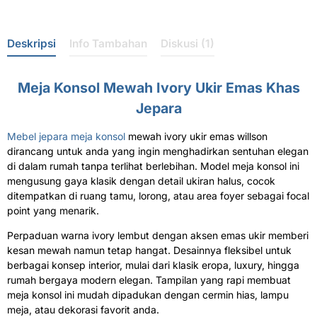
Deskripsi
Info Tambahan
Diskusi (1)
Meja Konsol Mewah Ivory Ukir Emas Khas
Jepara
Mebel jepara meja konsol
mewah ivory ukir emas willson
dirancang untuk anda yang ingin menghadirkan sentuhan elegan
di dalam rumah tanpa terlihat berlebihan. Model meja konsol ini
mengusung gaya klasik dengan detail ukiran halus, cocok
ditempatkan di ruang tamu, lorong, atau area foyer sebagai focal
point yang menarik.
Perpaduan warna ivory lembut dengan aksen emas ukir memberi
kesan mewah namun tetap hangat. Desainnya fleksibel untuk
berbagai konsep interior, mulai dari klasik eropa, luxury, hingga
rumah bergaya modern elegan. Tampilan yang rapi membuat
meja konsol ini mudah dipadukan dengan cermin hias, lampu
meja, atau dekorasi favorit anda.