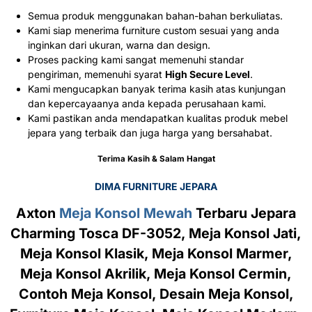
Semua produk menggunakan bahan-bahan berkuliatas.
Kami siap menerima furniture custom sesuai yang anda
inginkan dari ukuran, warna dan design.
Proses packing kami sangat memenuhi standar
pengiriman, memenuhi syarat
High Secure Level
.
Kami mengucapkan banyak terima kasih atas kunjungan
dan kepercayaanya anda kepada perusahaan kami.
Kami pastikan anda mendapatkan kualitas produk mebel
jepara yang terbaik dan juga harga yang bersahabat.
Terima Kasih & Salam Hangat
DIMA FURNITURE JEPARA
Axton
Meja Konsol Mewah
Terbaru Jepara
Charming Tosca DF-3052, Meja Konsol Jati,
Meja Konsol Klasik, Meja Konsol Marmer,
Meja Konsol Akrilik, Meja Konsol Cermin,
Contoh Meja Konsol, Desain Meja Konsol,