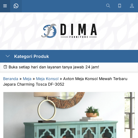
Kategori Produk
Buka setiap hari dan layanan tanya jawab 24 jam!
Beranda
»
Meja
»
Meja Konsol
»
Axton Meja Konsol Mewah Terbaru
Jepara Charming Tosca DF-3052