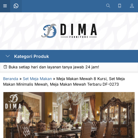
Kategori Produk
Buka setiap hari dan layanan tanya jawab 24 jam!
Beranda
»
Set Meja Makan
»
Meja Makan Mewah 8 Kursi, Set Meja
Makan Minimalis Mewah, Meja Makan Mewah Terbaru DF-0273