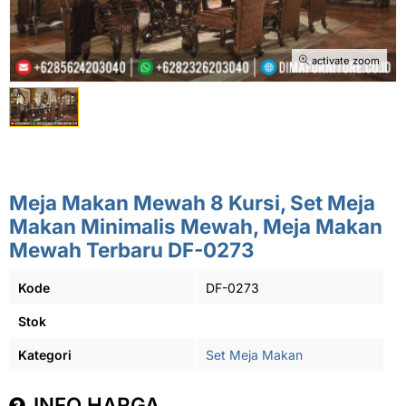
activate zoom
Meja Makan Mewah 8 Kursi, Set Meja
Makan Minimalis Mewah, Meja Makan
Mewah Terbaru DF-0273
Kode
DF-0273
Stok
Kategori
Set Meja Makan
INFO HARGA