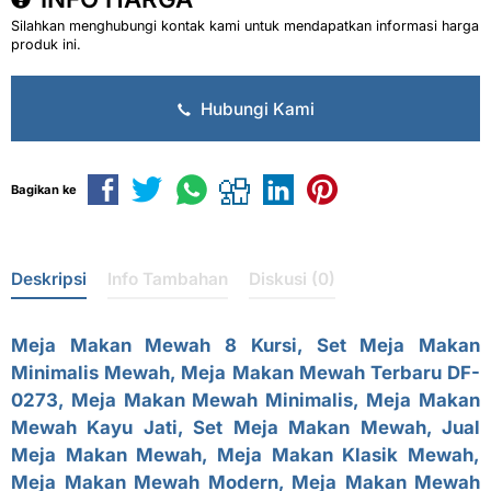
Silahkan menghubungi kontak kami untuk mendapatkan informasi harga
produk ini.
Hubungi Kami
Bagikan ke
Deskripsi
Info Tambahan
Diskusi (0)
Meja Makan Mewah 8 Kursi, Set Meja Makan
Minimalis Mewah,
Meja Makan Mewah Terbaru
DF-
0273, Meja Makan Mewah Minimalis, Meja Makan
Mewah Kayu Jati,
Set Meja Makan Mewah
, Jual
Meja Makan Mewah, Meja Makan Klasik Mewah,
Meja Makan Mewah Modern, Meja Makan Mewah