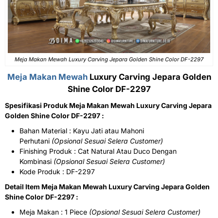
Meja Makan Mewah Luxury Carving Jepara Golden Shine Color DF-2297
Meja Makan Mewah
Luxury Carving Jepara Golden
Shine Color DF-2297
Spesifikasi Produk Meja Makan Mewah Luxury Carving Jepara
Golden Shine Color DF-2297 :
Bahan Material : Kayu Jati atau Mahoni
Perhutani
(Opsional Sesuai Selera Customer)
Finishing Produk : Cat Natural Atau Duco Dengan
Kombinasi
(Opsional Sesuai Selera Customer)
Kode Produk : DF-2297
Detail Item Meja Makan Mewah Luxury Carving Jepara Golden
Shine Color DF-2297 :
Meja Makan : 1 Piece
(Opsional Sesuai Selera Customer)