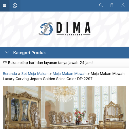
Kategori Produk
Buka setiap hari dan layanan tanya jawab 24 jam!
Beranda
»
Set Meja Makan
»
Meja Makan Mewah
»
Meja Makan Mewah
Luxury Carving Jepara Golden Shine Color DF-2297