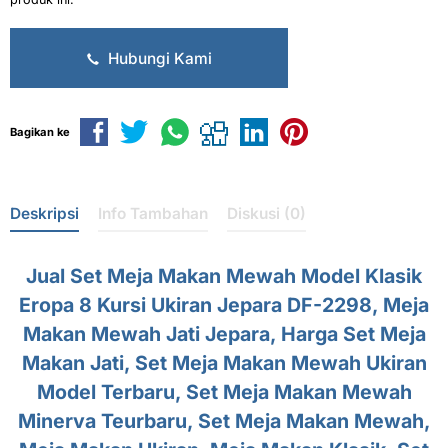
Hubungi Kami
Bagikan ke
Deskripsi
Info Tambahan
Diskusi (0)
Jual Set Meja Makan Mewah Model Klasik
Eropa 8 Kursi Ukiran Jepara DF-2298, Meja
Makan Mewah Jati Jepara, Harga Set Meja
Makan Jati, Set Meja Makan Mewah Ukiran
Model Terbaru, Set Meja Makan Mewah
Minerva Teurbaru, Set Meja Makan Mewah,