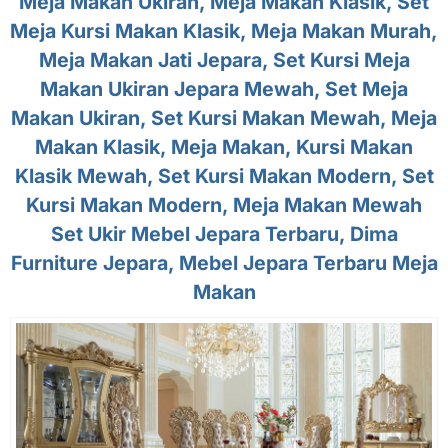
Meja Makan Ukiran, Meja Makan Klasik, Set
Meja Kursi Makan Klasik, Meja Makan Murah,
Meja Makan Jati Jepara, Set Kursi Meja
Makan Ukiran Jepara Mewah, Set Meja
Makan Ukiran, Set Kursi Makan Mewah, Meja
Makan Klasik, Meja Makan, Kursi Makan
Klasik Mewah, Set Kursi Makan Modern, Set
Kursi Makan Modern, Meja Makan Mewah
Set Ukir Mebel Jepara Terbaru, Dima
Furniture Jepara, Mebel Jepara Terbaru Meja
Makan