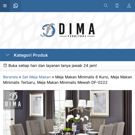
Kategori Produk
Buka setiap hari dan layanan tanya jawab 24 jam!
Beranda
»
Set Meja Makan
»
Meja Makan Minimalis 6 Kursi, Meja Makan
Minimalis Terbaru, Meja Makan Minimalis Mewah DF-0222