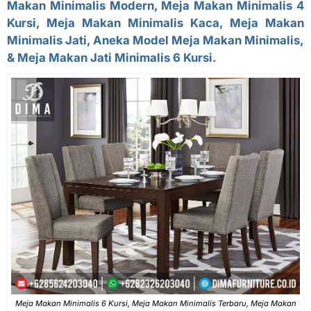
Makan Minimalis Modern, Meja Makan Minimalis 4
Kursi, Meja Makan Minimalis Kaca, Meja Makan
Minimalis Jati, Aneka Model Meja Makan Minimalis,
& Meja Makan Jati Minimalis 6 Kursi.
Meja Makan Minimalis 6 Kursi, Meja Makan Minimalis Terbaru, Meja Makan