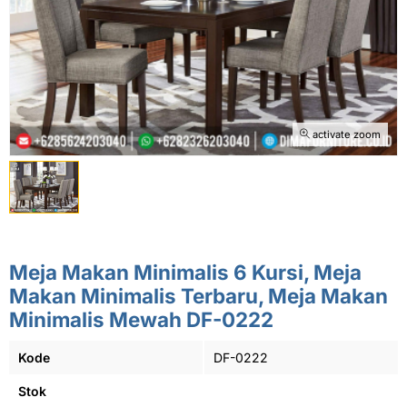
activate zoom
Meja Makan Minimalis 6 Kursi, Meja
Makan Minimalis Terbaru, Meja Makan
Minimalis Mewah DF-0222
Kode
DF-0222
Stok