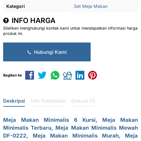
Kategori
Set Meja Makan
INFO HARGA
Silahkan menghubungi kontak kami untuk mendapatkan informasi harga
produk ini.
Hubungi Kami
Bagikan ke
Deskripsi
Info Tambahan
Diskusi (1)
Meja Makan Minimalis 6 Kursi
,
Meja Makan
Minimalis Terbaru
,
Meja Makan Minimalis Mewah
DF-0222,
Meja Makan Minimalis Murah, Meja