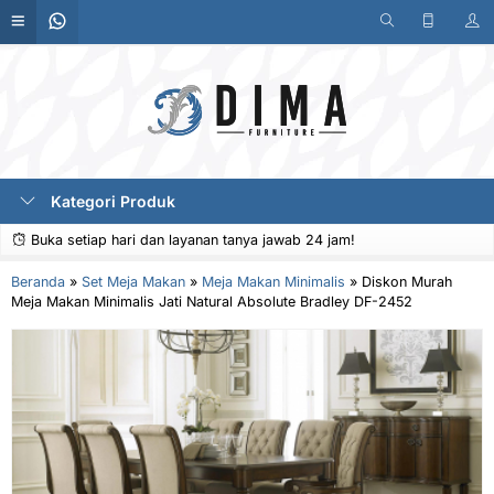
Kategori Produk
Buka setiap hari dan layanan tanya jawab 24 jam!
Beranda
»
Set Meja Makan
»
Meja Makan Minimalis
»
Diskon Murah
Meja Makan Minimalis Jati Natural Absolute Bradley DF-2452