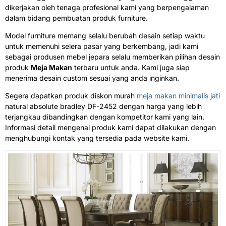
dikerjakan oleh tenaga profesional kami yang berpengalaman
dalam bidang pembuatan produk furniture.
Model furniture memang selalu berubah desain setiap waktu
untuk memenuhi selera pasar yang berkembang, jadi kami
sebagai produsen mebel jepara selalu memberikan pilihan desain
produk
Meja Makan
terbaru untuk anda. Kami juga siap
menerima desain custom sesuai yang anda inginkan.
Segera dapatkan produk diskon murah
meja makan minimalis jati
natural absolute bradley DF-2452 dengan harga yang lebih
terjangkau dibandingkan dengan kompetitor kami yang lain.
Informasi detail mengenai produk kami dapat dilakukan dengan
menghubungi kontak yang tersedia pada website kami.