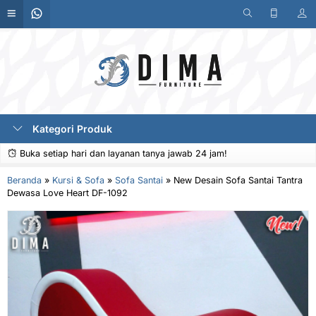
Kategori Produk
Buka setiap hari dan layanan tanya jawab 24 jam!
Beranda
»
Kursi & Sofa
»
Sofa Santai
»
New Desain Sofa Santai Tantra
Dewasa Love Heart DF-1092