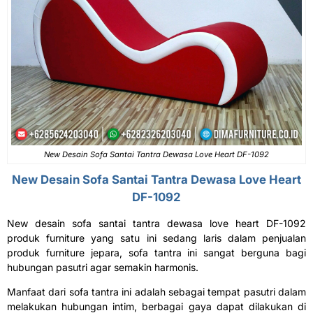
New Desain Sofa Santai Tantra Dewasa Love Heart DF-1092
New Desain
Sofa Santai Tantra
Dewasa Love Heart
DF-1092
New desain sofa santai tantra dewasa love heart DF-1092
produk furniture yang satu ini sedang laris dalam penjualan
produk furniture jepara, sofa tantra ini sangat berguna bagi
hubungan pasutri agar semakin harmonis.
Manfaat dari sofa tantra ini adalah sebagai tempat pasutri dalam
melakukan hubungan intim, berbagai gaya dapat dilakukan di