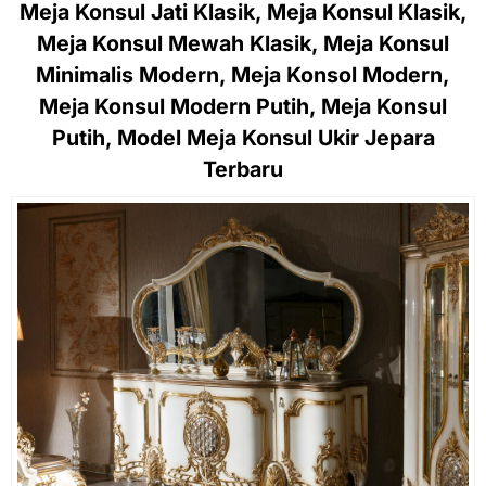
Meja Konsul Jati Klasik, Meja Konsul Klasik,
Meja Konsul Mewah Klasik, Meja Konsul
Minimalis Modern, Meja Konsol Modern,
Meja Konsul Modern Putih, Meja Konsul
Putih, Model Meja Konsul Ukir Jepara
Terbaru