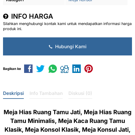
INFO HARGA
Silahkan menghubungi kontak kami untuk mendapatkan informasi harga
produk ini.
Hubungi Kami
Bagikan ke
Deskripsi
Info Tambahan
Diskusi (0)
Meja Hias Ruang Tamu Jati, Meja Hias Ruang
Tamu Minimalis, Meja Kaca Ruang Tamu
Klasik, Meja Konsol Klasik, Meja Konsul Jati,