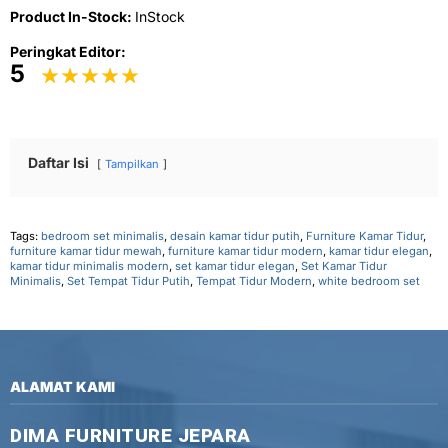
Product In-Stock:
InStock
Peringkat Editor:
5
Daftar Isi
Tampilkan
Tags:
bedroom set minimalis
,
desain kamar tidur putih
,
Furniture Kamar Tidur
,
furniture kamar tidur mewah
,
furniture kamar tidur modern
,
kamar tidur elegan
,
kamar tidur minimalis modern
,
set kamar tidur elegan
,
Set Kamar Tidur
Minimalis
,
Set Tempat Tidur Putih
,
Tempat Tidur Modern
,
white bedroom set
ALAMAT KAMI
DIMA FURNITURE JEPARA