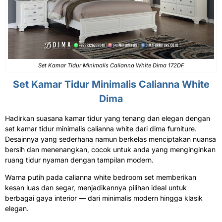
Set Kamar Tidur Minimalis Calianna White Dima 172DF
Set Kamar Tidur Minimalis
Calianna White
Dima
Hadirkan suasana kamar tidur yang tenang dan elegan dengan
set kamar tidur minimalis calianna white dari dima furniture.
Desainnya yang sederhana namun berkelas menciptakan nuansa
bersih dan menenangkan, cocok untuk anda yang menginginkan
ruang tidur nyaman dengan tampilan modern.
Warna putih pada calianna white bedroom set memberikan
kesan luas dan segar, menjadikannya pilihan ideal untuk
berbagai gaya interior — dari minimalis modern hingga klasik
elegan.