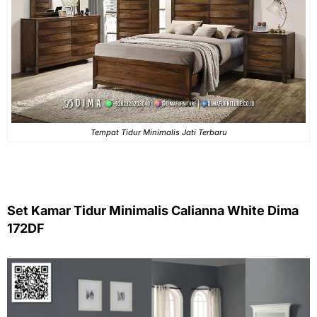
Tempat Tidur Minimalis Jati Terbaru
Set Kamar Tidur Minimalis Calianna White Dima
172DF