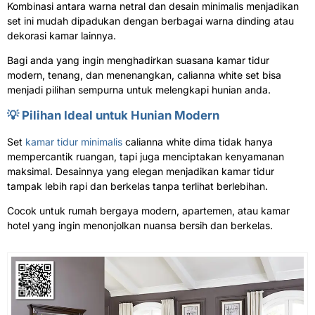
Kombinasi antara warna netral dan desain minimalis menjadikan
set ini mudah dipadukan dengan berbagai warna dinding atau
dekorasi kamar lainnya.
Bagi anda yang ingin menghadirkan suasana kamar tidur
modern, tenang, dan menenangkan, calianna white set bisa
menjadi pilihan sempurna untuk melengkapi hunian anda.
💡 Pilihan Ideal untuk Hunian Modern
Set
kamar tidur minimalis
calianna white dima tidak hanya
mempercantik ruangan, tapi juga menciptakan kenyamanan
maksimal. Desainnya yang elegan menjadikan kamar tidur
tampak lebih rapi dan berkelas tanpa terlihat berlebihan.
Cocok untuk rumah bergaya modern, apartemen, atau kamar
hotel yang ingin menonjolkan nuansa bersih dan berkelas.