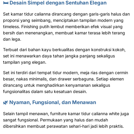
🛏️ Desain Simpel dengan Sentuhan Elegan
Set kamar tidur calianna dirancang dengan garis-garis halus dan
proporsi yang seimbang, menciptakan tampilan modern yang
timeless. Finishing putih lembut memberikan efek visual yang
bersih dan menenangkan, membuat kamar terasa lebih terang
dan lega.
Terbuat dari bahan kayu berkualitas dengan konstruksi kokoh,
set ini menawarkan daya tahan jangka panjang sekaligus
tampilan yang elegan.
Set ini terdiri dari tempat tidur modern, meja rias dengan cermin
besar, nakas minimalis, dan drawer serbaguna. Setiap elemen
dirancang untuk menghadirkan kenyamanan sekaligus
fungsionalitas dalam satu kesatuan desain.
🌿 Nyaman, Fungsional, dan Menawan
Selain tampil menawan, furniture kamar tidur calianna white juga
sangat fungsional. Permukaan yang halus dan mudah
dibersihkan membuat perawatan sehari-hari jadi lebih praktis.