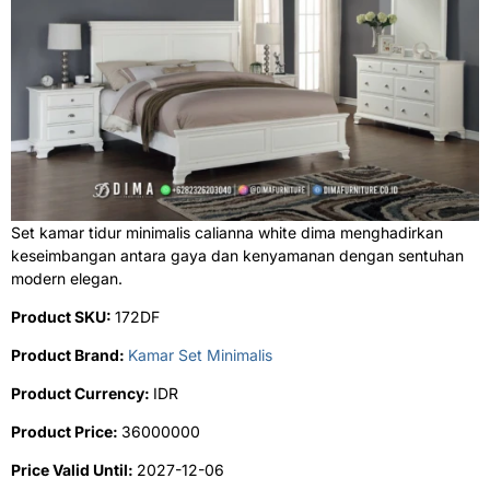
Set kamar tidur minimalis calianna white dima menghadirkan
keseimbangan antara gaya dan kenyamanan dengan sentuhan
modern elegan.
Product SKU:
172DF
Product Brand:
Kamar Set Minimalis
Product Currency:
IDR
Product Price:
36000000
Price Valid Until:
2027-12-06