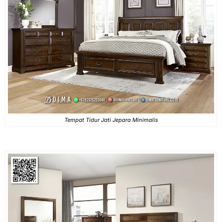
Tempat Tidur Jati Jepara Minimalis