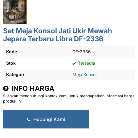
Set Meja Konsol Jati Ukir Mewah
Jepara Terbaru Libra DF-2336
Kode
DF-2336
Stok
Tersedia
Kategori
Meja Konsol
INFO HARGA
Silahkan menghubungi kontak kami untuk mendapatkan informasi harga
produk ini.
Hubungi Kami