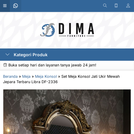
Kategori Produk
Buka setiap hari dan layanan tanya jawab 24 jam!
Beranda
»
Meja
»
Meja Konsol
»
Set Meja Konsol Jati Ukir Mewah
Jepara Terbaru Libra DF-2336