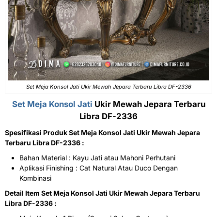
Set Meja Konsol Jati Ukir Mewah Jepara Terbaru Libra DF-2336
Set Meja Konsol Jati
Ukir Mewah Jepara Terbaru
Libra DF-2336
Spesifikasi Produk Set Meja Konsol Jati Ukir Mewah Jepara
Terbaru Libra DF-2336 :
Bahan Material : Kayu Jati atau Mahoni Perhutani
Aplikasi Finishing : Cat Natural Atau Duco Dengan
Kombinasi
Detail Item Set Meja Konsol Jati Ukir Mewah Jepara Terbaru
Libra DF-2336 :