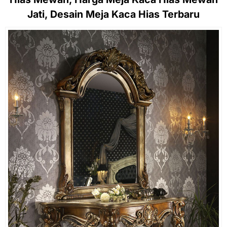
Jati, Desain Meja Kaca Hias Terbaru