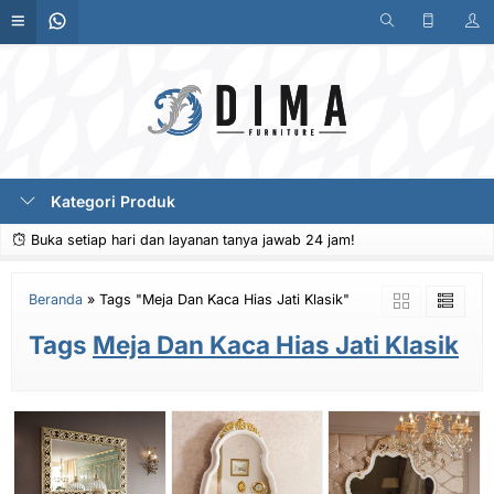
Kategori Produk
Buka setiap hari dan layanan tanya jawab 24 jam!
Beranda
»
Tags "Meja Dan Kaca Hias Jati Klasik"
Tags
Meja Dan Kaca Hias Jati Klasik