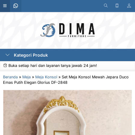
Kategori Produk
Buka setiap hari dan layanan tanya jawab 24 jam!
Beranda
»
Meja
»
Meja Konsol
»
Set Meja Konsol Mewah Jepara Duco
Emas Putih Elegan Glorius DF-2848