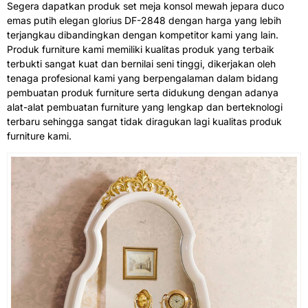
Segera dapatkan produk set meja konsol mewah jepara duco
emas putih elegan glorius DF-2848 dengan harga yang lebih
terjangkau dibandingkan dengan kompetitor kami yang lain.
Produk furniture kami memiliki kualitas produk yang terbaik
terbukti sangat kuat dan bernilai seni tinggi, dikerjakan oleh
tenaga profesional kami yang berpengalaman dalam bidang
pembuatan produk furniture serta didukung dengan adanya
alat-alat pembuatan furniture yang lengkap dan berteknologi
terbaru sehingga sangat tidak diragukan lagi kualitas produk
furniture kami.