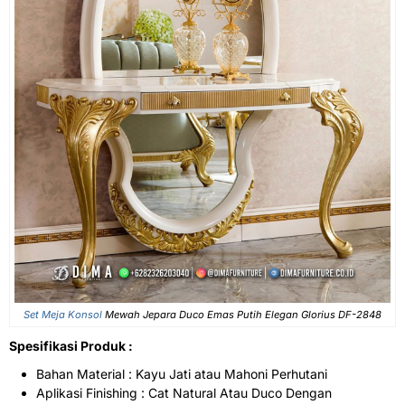
Set Meja Konsol
Mewah Jepara Duco Emas Putih Elegan Glorius DF-2848
Spesifikasi Produk :
Bahan Material : Kayu Jati atau Mahoni Perhutani
Aplikasi Finishing : Cat Natural Atau Duco Dengan