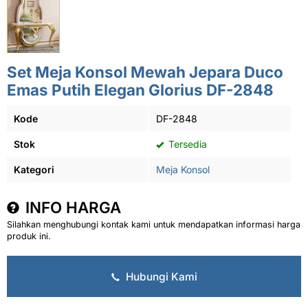
Set Meja Konsol Mewah Jepara Duco
Emas Putih Elegan Glorius DF-2848
Kode
DF-2848
Stok
Tersedia
Kategori
Meja Konsol
INFO HARGA
Silahkan menghubungi kontak kami untuk mendapatkan informasi harga
produk ini.
Hubungi Kami