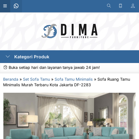
Kategori Produk
Buka setiap hari dan layanan tanya jawab 24 jam!
Beranda
»
Set Sofa Tamu
»
Sofa Tamu Minimalis
»
Sofa Ruang Tamu
Minimalis Murah Terbaru Kota Jakarta DF-2283