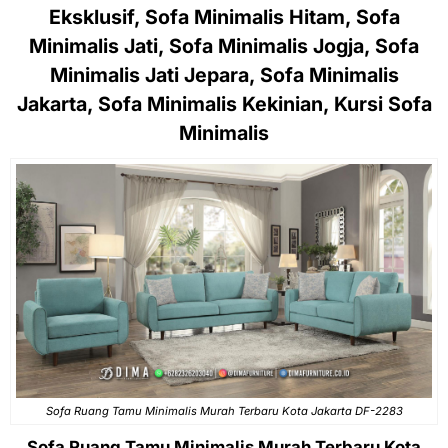
Eksklusif, Sofa Minimalis Hitam, Sofa
Minimalis Jati, Sofa Minimalis Jogja, Sofa
Minimalis Jati Jepara, Sofa Minimalis
Jakarta, Sofa Minimalis Kekinian, Kursi Sofa
Minimalis
Sofa Ruang Tamu Minimalis Murah Terbaru Kota Jakarta DF-2283
Sofa Ruang Tamu Minimalis Murah Terbaru Kota