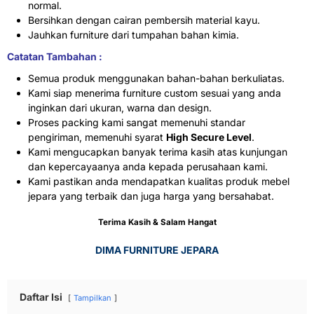
normal.
Bersihkan dengan cairan pembersih material kayu.
Jauhkan furniture dari tumpahan bahan kimia.
Catatan Tambahan :
Semua produk menggunakan bahan-bahan berkuliatas.
Kami siap menerima furniture custom sesuai yang anda
inginkan dari ukuran, warna dan design.
Proses packing kami sangat memenuhi standar
pengiriman, memenuhi syarat
High Secure Level
.
Kami mengucapkan banyak terima kasih atas kunjungan
dan kepercayaanya anda kepada perusahaan kami.
Kami pastikan anda mendapatkan kualitas produk mebel
jepara yang terbaik dan juga harga yang bersahabat.
Terima Kasih & Salam Hangat
DIMA FURNITURE JEPARA
Daftar Isi
Tampilkan