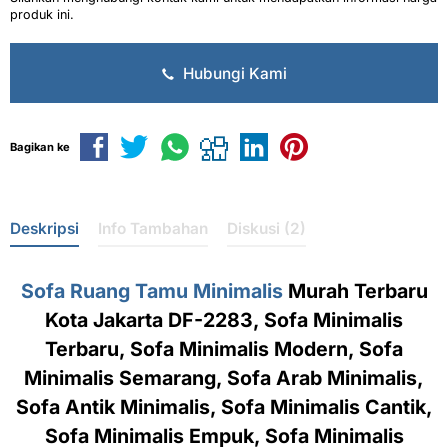
produk ini.
Hubungi Kami
Bagikan ke
Deskripsi
Info Tambahan
Diskusi (2)
Sofa Ruang Tamu Minimalis
Murah Terbaru
Kota Jakarta DF-2283, Sofa Minimalis
Terbaru, Sofa Minimalis Modern, Sofa
Minimalis Semarang, Sofa Arab Minimalis,
Sofa Antik Minimalis, Sofa Minimalis Cantik,
Sofa Minimalis Empuk, Sofa Minimalis