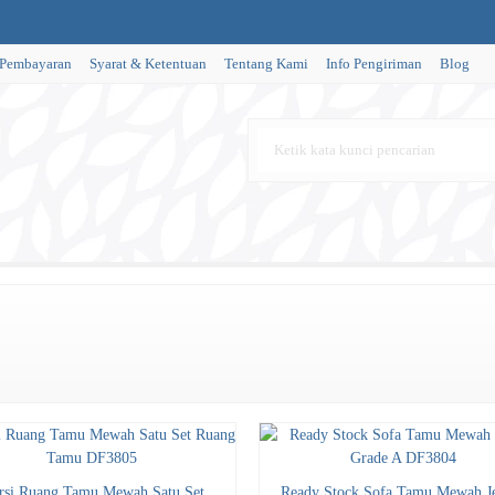
 Pembayaran
Syarat & Ketentuan
Tentang Kami
Info Pengiriman
Blog
rsi Ruang Tamu Mewah Satu Set
Ready Stock Sofa Tamu Mewah J