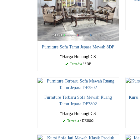
Furniture Sofa Tamu Jepara Mewah 8DF
*Harga Hubungi CS
Tersedia
/ 8DF
Furniture Terbaru Sofa Mewah Ruang
Kursi
Tamu Jepara DF3802
*Harga Hubungi CS
Tersedia
/ DF3802