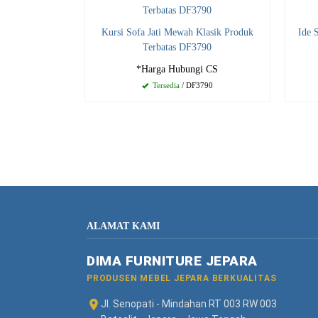
Kursi Sofa Jati Mewah Klasik Produk
Ide 
Terbatas DF3790
*Harga Hubungi CS
Tersedia
/ DF3790
ALAMAT KAMI
DIMA FURNITURE JEPARA
PRODUSEN MEBEL JEPARA BERKUALITAS
Jl. Senopati - Mindahan RT 003 RW 003