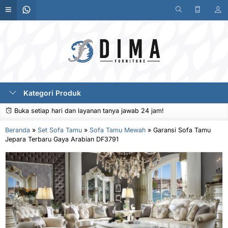
Kategori Produk
Buka setiap hari dan layanan tanya jawab 24 jam!
Beranda
»
Set Sofa Tamu
»
Sofa Tamu Mewah
»
Garansi Sofa Tamu
Jepara Terbaru Gaya Arabian DF3791