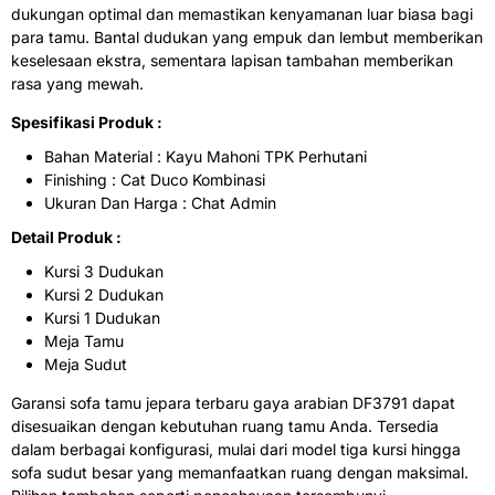
dukungan optimal dan memastikan kenyamanan luar biasa bagi
para tamu. Bantal dudukan yang empuk dan lembut memberikan
keselesaan ekstra, sementara lapisan tambahan memberikan
rasa yang mewah.
Spesifikasi Produk :
Bahan Material : Kayu Mahoni TPK Perhutani
Finishing : Cat Duco Kombinasi
Ukuran Dan Harga : Chat Admin
Detail Produk :
Kursi 3 Dudukan
Kursi 2 Dudukan
Kursi 1 Dudukan
Meja Tamu
Meja Sudut
Garansi sofa tamu jepara terbaru gaya arabian DF3791 dapat
disesuaikan dengan kebutuhan ruang tamu Anda. Tersedia
dalam berbagai konfigurasi, mulai dari model tiga kursi hingga
sofa sudut besar yang memanfaatkan ruang dengan maksimal.