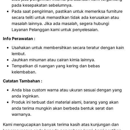
pada kesepakatan sebelumnya.
Pada saat pengiriman, pastikan untuk memeriksa furniture
secara teliti untuk memastikan tidak ada kerusakan atau
masalah lainnya. Jika ada masalah, segera hubungi
Layanan Pelanggan kami untuk penyelesaian.
Info Perawatan :
Usahakan untuk membersihkan secara teratur dengan kain
lembut.
Jauhkan minuman atau cairan kimia lainnya.
Tempatkan di ruangan yang kering dan bebas
kelembaban.
Catatan Tambahan :
Anda bisa custom warna atau ukuran sesuai dengan yang
anda inginkan.
Produk ini terbuat dari material alami, barang yang akan
anda terima mungkin akan berbeda bentuk serat dan
warnanya.
Kami mengucapkan banyak terima kasih atas kunjungan dan