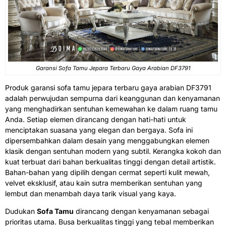
Garansi
Sofa Tamu Jepara
Terbaru Gaya Arabian DF3791
Produk garansi sofa tamu jepara terbaru gaya arabian DF3791
adalah perwujudan sempurna dari keanggunan dan kenyamanan
yang menghadirkan sentuhan kemewahan ke dalam ruang tamu
Anda. Setiap elemen dirancang dengan hati-hati untuk
menciptakan suasana yang elegan dan bergaya. Sofa ini
dipersembahkan dalam desain yang menggabungkan elemen
klasik dengan sentuhan modern yang subtil. Kerangka kokoh dan
kuat terbuat dari bahan berkualitas tinggi dengan detail artistik.
Bahan-bahan yang dipilih dengan cermat seperti kulit mewah,
velvet eksklusif, atau kain sutra memberikan sentuhan yang
lembut dan menambah daya tarik visual yang kaya.
Dudukan
Sofa Tamu
dirancang dengan kenyamanan sebagai
prioritas utama. Busa berkualitas tinggi yang tebal memberikan