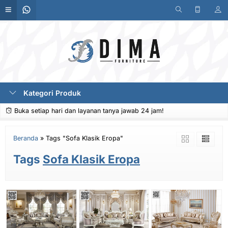
Kategori Produk
Buka setiap hari dan layanan tanya jawab 24 jam!
Beranda
»
Tags "Sofa Klasik Eropa"
Tags
Sofa Klasik Eropa