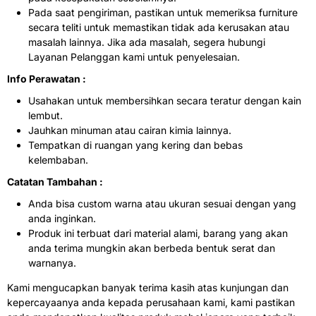
Pada saat pengiriman, pastikan untuk memeriksa furniture
secara teliti untuk memastikan tidak ada kerusakan atau
masalah lainnya. Jika ada masalah, segera hubungi
Layanan Pelanggan kami untuk penyelesaian.
Info Perawatan :
Usahakan untuk membersihkan secara teratur dengan kain
lembut.
Jauhkan minuman atau cairan kimia lainnya.
Tempatkan di ruangan yang kering dan bebas
kelembaban.
Catatan Tambahan :
Anda bisa custom warna atau ukuran sesuai dengan yang
anda inginkan.
Produk ini terbuat dari material alami, barang yang akan
anda terima mungkin akan berbeda bentuk serat dan
warnanya.
Kami mengucapkan banyak terima kasih atas kunjungan dan
kepercayaanya anda kepada perusahaan kami, kami pastikan