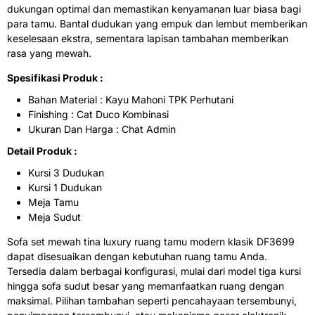
dukungan optimal dan memastikan kenyamanan luar biasa bagi
para tamu. Bantal dudukan yang empuk dan lembut memberikan
keselesaan ekstra, sementara lapisan tambahan memberikan
rasa yang mewah.
Spesifikasi Produk :
Bahan Material : Kayu Mahoni TPK Perhutani
Finishing : Cat Duco Kombinasi
Ukuran Dan Harga : Chat Admin
Detail Produk :
Kursi 3 Dudukan
Kursi 1 Dudukan
Meja Tamu
Meja Sudut
Sofa
set mewah tina luxury ruang tamu modern klasik DF3699
dapat disesuaikan dengan kebutuhan ruang tamu Anda.
Tersedia dalam berbagai konfigurasi, mulai dari model tiga kursi
hingga sofa sudut besar yang memanfaatkan ruang dengan
maksimal. Pilihan tambahan seperti pencahayaan tersembunyi,