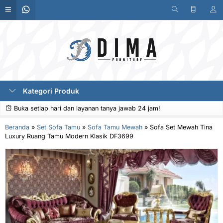
Kategori Produk
Buka setiap hari dan layanan tanya jawab 24 jam!
Beranda
»
Set Sofa Tamu
»
Sofa Tamu Mewah
»
Sofa Set Mewah Tina
Luxury Ruang Tamu Modern Klasik DF3699