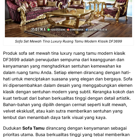
Sofa Set Mewah
Tina Luxury Ruang Tamu Modern Klasik DF3699
Produk sofa set mewah tina luxury ruang tamu modern klasik
DF3699 adalah perwujudan sempurna dari keanggunan dan
kenyamanan yang menghadirkan sentuhan kemewahan ke
dalam ruang tamu Anda. Setiap elemen dirancang dengan hati-
hati untuk menciptakan suasana yang elegan dan bergaya. Sofa
ini dipersembahkan dalam desain yang menggabungkan elemen
klasik dengan sentuhan modern yang subtil. Kerangka kokoh dan
kuat terbuat dari bahan berkualitas tinggi dengan detail artistik.
Bahan-bahan yang dipilih dengan cermat seperti kulit mewah,
velvet eksklusif, atau kain sutra memberikan sentuhan yang
lembut dan menambah daya tarik visual yang kaya.
Dudukan
Sofa Tamu
dirancang dengan kenyamanan sebagai
prioritas utama. Busa berkualitas tinggi yang tebal memberikan