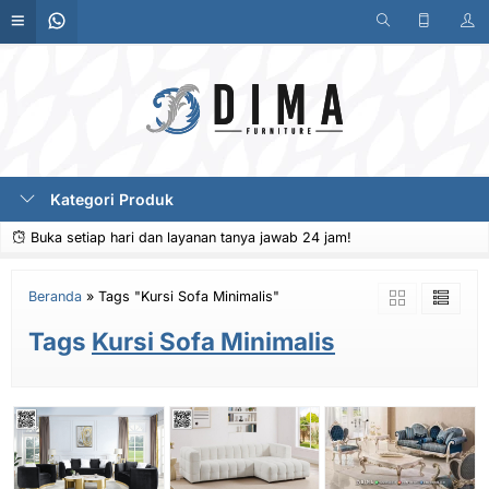
Kategori Produk
Buka setiap hari dan layanan tanya jawab 24 jam!
Beranda
»
Tags "Kursi Sofa Minimalis"
Tags
Kursi Sofa Minimalis