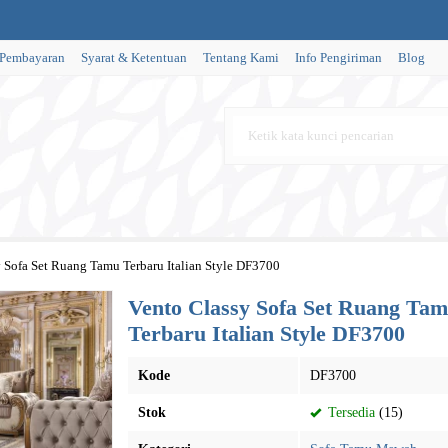
 Pembayaran
Syarat & Ketentuan
Tentang Kami
Info Pengiriman
Blog
 Sofa Set Ruang Tamu Terbaru Italian Style DF3700
Vento Classy Sofa Set Ruang Ta
Terbaru Italian Style DF3700
Kode
DF3700
Stok
Tersedia
(15)