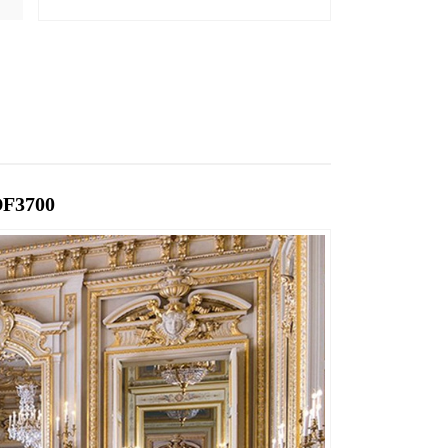
DF3700