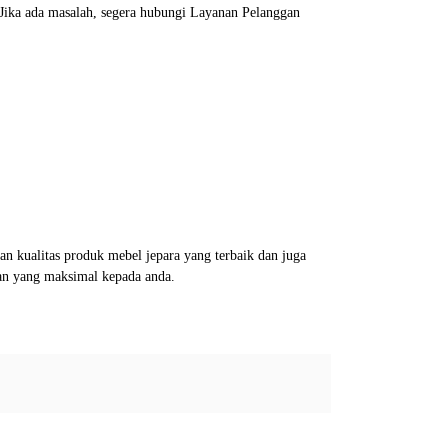
. Jika ada masalah, segera hubungi Layanan Pelanggan
 kualitas produk mebel jepara yang terbaik dan juga
an yang maksimal kepada anda.