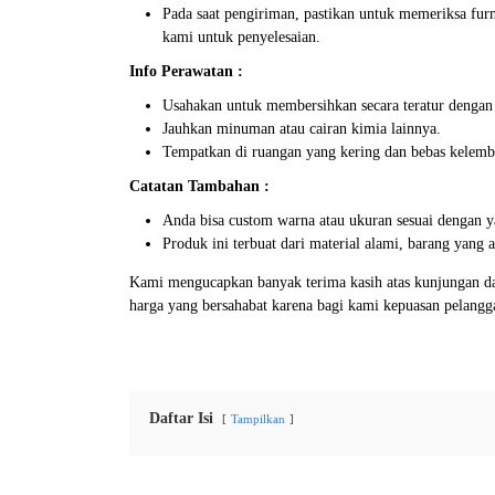
Pada saat pengiriman, pastikan untuk memeriksa furn
kami untuk penyelesaian.
Info Perawatan :
Usahakan untuk membersihkan secara teratur dengan
Jauhkan minuman atau cairan kimia lainnya.
Tempatkan di ruangan yang kering dan bebas kelemb
Catatan Tambahan :
Anda bisa custom warna atau ukuran sesuai dengan y
Produk ini terbuat dari material alami, barang yang
Kami mengucapkan banyak terima kasih atas kunjungan da
harga yang bersahabat karena bagi kami kepuasan pelang
Daftar Isi
Tampilkan