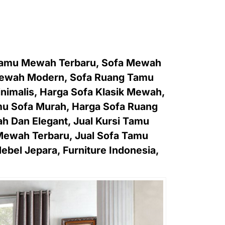
Tamu Mewah Terbaru, Sofa Mewah
 Mewah Modern, Sofa Ruang Tamu
nimalis, Harga Sofa Klasik Mewah,
mu Sofa Murah, Harga Sofa Ruang
 Dan Elegant, Jual Kursi Tamu
ewah Terbaru, Jual Sofa Tamu
ebel Jepara, Furniture Indonesia,