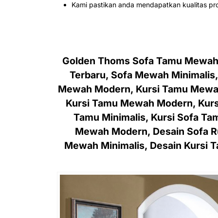
Kami pastikan anda mendapatkan kualitas pro
Golden Thoms Sofa Tamu Mewah 
Terbaru, Sofa Mewah Minimalis
Mewah Modern, Kursi Tamu Mewah M
Kursi Tamu Mewah Modern, Kursi
Tamu Minimalis, Kursi Sofa T
Mewah Modern, Desain Sofa R
Mewah Minimalis, Desain Kursi Ta