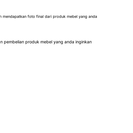
h mendapatkan foto final dari produk mebel yang anda
n pembelian produk mebel yang anda inginkan