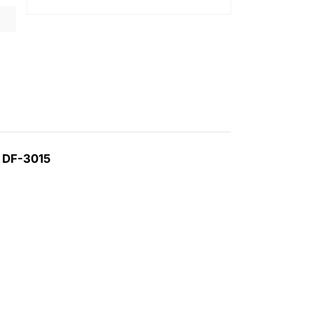
 DF-3015