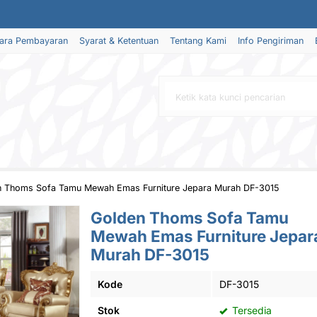
ara Pembayaran
Syarat & Ketentuan
Tentang Kami
Info Pengiriman
n Thoms Sofa Tamu Mewah Emas Furniture Jepara Murah DF-3015
Golden Thoms Sofa Tamu
Mewah Emas Furniture Jepar
Murah DF-3015
Kode
DF-3015
Stok
Tersedia