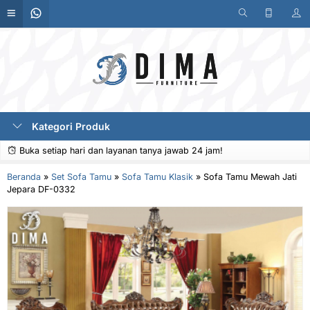
Kategori Produk
Buka setiap hari dan layanan tanya jawab 24 jam!
Beranda
»
Set Sofa Tamu
»
Sofa Tamu Klasik
»
Sofa Tamu Mewah Jati
Jepara DF-0332