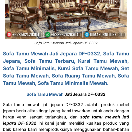
Sofa Tamu Mewah Jati Jepara DF-0332
Sofa Tamu Mewah Jati Jepara DF-0332, Sofa Tamu
Jepara, Sofa Tamu Terbaru, Kursi Tamu Mewah,
Sofa Tamu Minimalis
, Kursi Sofa Tamu Mewah, Set
Sofa Tamu Mewah, Sofa Ruang Tamu Mewah, Sofa
Tamu Mewah, Sofa Tamu Minimalis Mewah.
Sofa Tamu Mewah
Jati Jepara DF-0332
Sofa tamu mewah jati jepara DF-0332 adalah produk mebel
jepara berkualitas tinggi yang kami tawarkan untuk anda dengan
harga yang sangat terjangkau, dan
sofa tamu mewah jati
jepara DF-0332
ini kami jamin memiliki kualitas produk yang
baik karena kami memproduksinya menggunakan bahan-bahan