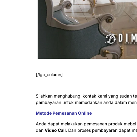
[/lgc_column]
Silahkan menghubungi kontak kami yang sudah te
pembayaran untuk memudahkan anda dalam menda
Metode Pemesanan Online
Anda dapat melakukan pemesanan produk mebel j
dan
Video Call
. Dan proses pembayaran dapat mel