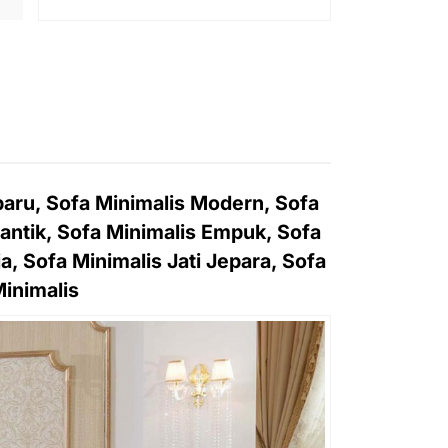
aru, Sofa Minimalis Modern, Sofa
antik, Sofa Minimalis Empuk, Sofa
a, Sofa Minimalis Jati Jepara, Sofa
Minimalis