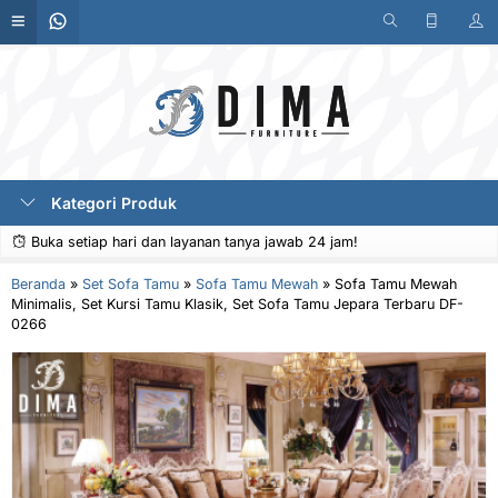
Kategori Produk
Buka setiap hari dan layanan tanya jawab 24 jam!
Beranda
»
Set Sofa Tamu
»
Sofa Tamu Mewah
»
Sofa Tamu Mewah
Minimalis, Set Kursi Tamu Klasik, Set Sofa Tamu Jepara Terbaru DF-
0266