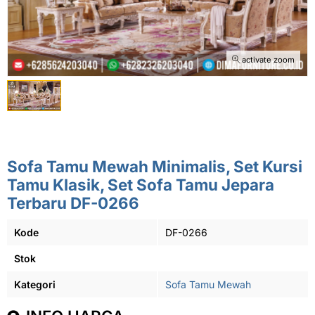
activate zoom
Sofa Tamu Mewah Minimalis, Set Kursi
Tamu Klasik, Set Sofa Tamu Jepara
Terbaru DF-0266
Kode
DF-0266
Stok
Kategori
Sofa Tamu Mewah