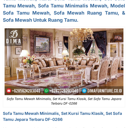
Tamu Mewah, Sofa Tamu Minimalis Mewah, Model
Sofa Tamu Mewah, Sofa Mewah Ruang Tamu, &
Sofa Mewah Untuk Ruang Tamu.
Sofa Tamu Mewah Minimalis, Set Kursi Tamu Klasik, Set Sofa Tamu Jepara
Terbaru DF-0266
Sofa Tamu Mewah Minimalis
, Set Kursi Tamu Klasik, Set Sofa
Tamu Jepara Terbaru DF-0266