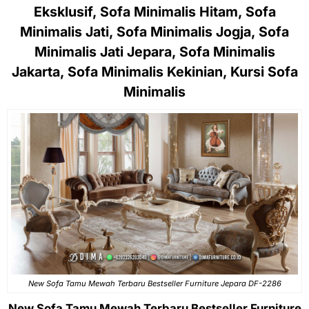
Eksklusif, Sofa Minimalis Hitam, Sofa
Minimalis Jati, Sofa Minimalis Jogja, Sofa
Minimalis Jati Jepara, Sofa Minimalis
Jakarta, Sofa Minimalis Kekinian, Kursi Sofa
Minimalis
New Sofa Tamu Mewah Terbaru Bestseller Furniture Jepara DF-2286
New Sofa Tamu Mewah Terbaru Bestseller Furniture