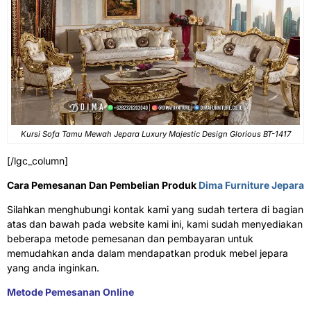
Kursi Sofa Tamu Mewah Jepara Luxury Majestic Design Glorious BT-1417
[/lgc_column]
Cara Pemesanan Dan Pembelian Produk
Dima Furniture Jepara
Silahkan menghubungi kontak kami yang sudah tertera di bagian
atas dan bawah pada website kami ini, kami sudah menyediakan
beberapa metode pemesanan dan pembayaran untuk
memudahkan anda dalam mendapatkan produk mebel jepara
yang anda inginkan.
Metode Pemesanan Online