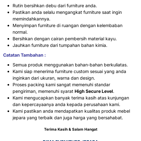
Rutin bersihkan debu dari furniture anda.
Pastikan anda selalu mengangkat furniture saat ingin
memindahkannya.
Menyimpan furniture di ruangan dengan kelembaban
normal.
Bersihkan dengan cairan pembersih material kayu.
Jauhkan furniture dari tumpahan bahan kimia.
Catatan Tambahan :
Semua produk menggunakan bahan-bahan berkuliatas.
Kami siap menerima furniture custom sesuai yang anda
inginkan dari ukuran, warna dan design.
Proses packing kami sangat memenuhi standar
pengiriman, memenuhi syarat
High Secure Level
.
Kami mengucapkan banyak terima kasih atas kunjungan
dan kepercayaanya anda kepada perusahaan kami.
Kami pastikan anda mendapatkan kualitas produk mebel
jepara yang terbaik dan juga harga yang bersahabat.
Terima Kasih & Salam Hangat