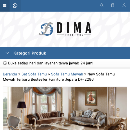
Kategori Produk
Buka setiap hari dan layanan tanya jawab 24 jam!
Beranda
»
Set Sofa Tamu
»
Sofa Tamu Mewah
»
New Sofa Tamu
Mewah Terbaru Bestseller Furniture Jepara DF-2286