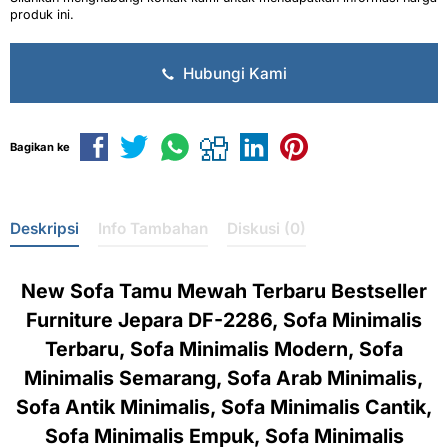
produk ini.
Hubungi Kami
Bagikan ke
Deskripsi
Info Tambahan
Diskusi (0)
New Sofa Tamu Mewah Terbaru Bestseller
Furniture Jepara DF-2286, Sofa Minimalis
Terbaru, Sofa Minimalis Modern, Sofa
Minimalis Semarang, Sofa Arab Minimalis,
Sofa Antik Minimalis, Sofa Minimalis Cantik,
Sofa Minimalis Empuk, Sofa Minimalis