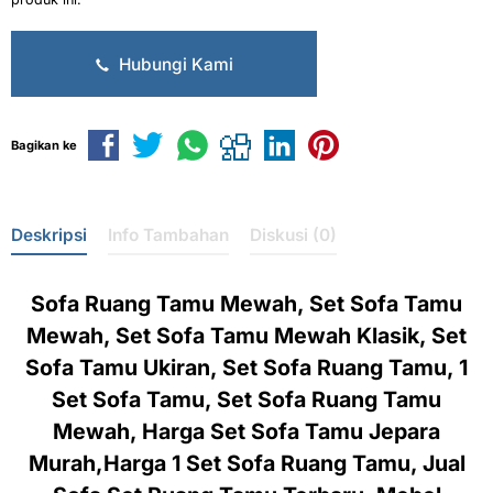
Hubungi Kami
Bagikan ke
Deskripsi
Info Tambahan
Diskusi (0)
Sofa Ruang Tamu Mewah, Set Sofa Tamu
Mewah, Set Sofa Tamu Mewah Klasik, Set
Sofa Tamu Ukiran, Set Sofa Ruang Tamu, 1
Set Sofa Tamu, Set Sofa Ruang Tamu
Mewah, Harga Set Sofa Tamu Jepara
Murah,Harga 1 Set Sofa Ruang Tamu, Jual