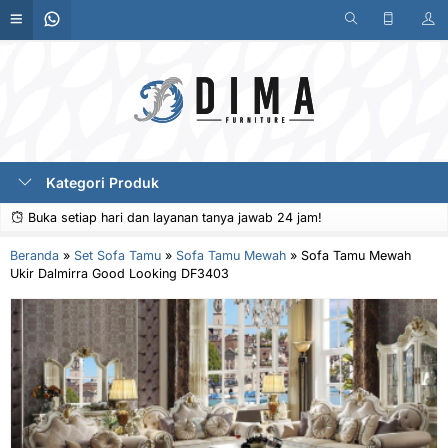
Kategori Produk
Buka setiap hari dan layanan tanya jawab 24 jam!
Beranda
»
Set Sofa Tamu
»
Sofa Tamu Mewah
»
Sofa Tamu Mewah
Ukir Dalmirra Good Looking DF3403