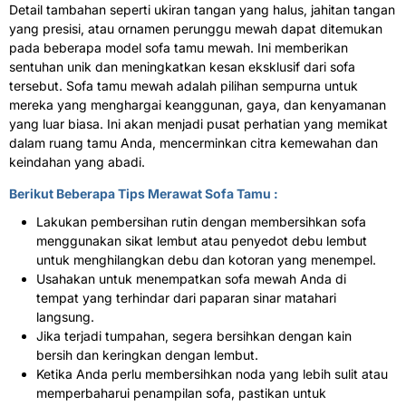
Detail tambahan seperti ukiran tangan yang halus, jahitan tangan
yang presisi, atau ornamen perunggu mewah dapat ditemukan
pada beberapa model sofa tamu mewah. Ini memberikan
sentuhan unik dan meningkatkan kesan eksklusif dari sofa
tersebut. Sofa tamu mewah adalah pilihan sempurna untuk
mereka yang menghargai keanggunan, gaya, dan kenyamanan
yang luar biasa. Ini akan menjadi pusat perhatian yang memikat
dalam ruang tamu Anda, mencerminkan citra kemewahan dan
keindahan yang abadi.
Berikut Beberapa Tips Merawat Sofa Tamu :
Lakukan pembersihan rutin dengan membersihkan sofa
menggunakan sikat lembut atau penyedot debu lembut
untuk menghilangkan debu dan kotoran yang menempel.
Usahakan untuk menempatkan sofa mewah Anda di
tempat yang terhindar dari paparan sinar matahari
langsung.
Jika terjadi tumpahan, segera bersihkan dengan kain
bersih dan keringkan dengan lembut.
Ketika Anda perlu membersihkan noda yang lebih sulit atau
memperbaharui penampilan sofa, pastikan untuk