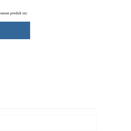
sanan produk ini.