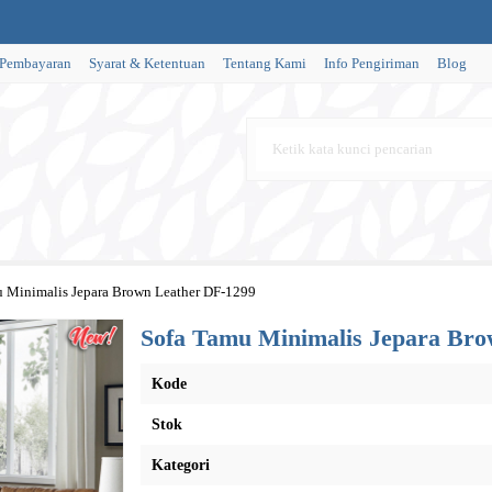
 Pembayaran
Syarat & Ketentuan
Tentang Kami
Info Pengiriman
Blog
 Minimalis Jepara Brown Leather DF-1299
Sofa Tamu Minimalis Jepara Bro
Kode
Stok
Kategori