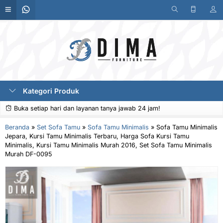
Kategori Produk
Buka setiap hari dan layanan tanya jawab 24 jam!
Beranda
»
Set Sofa Tamu
»
Sofa Tamu Minimalis
»
Sofa Tamu Minimalis
Jepara, Kursi Tamu Minimalis Terbaru, Harga Sofa Kursi Tamu
Minimalis, Kursi Tamu Minimalis Murah 2016, Set Sofa Tamu Minimalis
Murah DF-0095