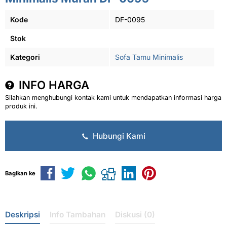
Kode
DF-0095
Stok
Kategori
Sofa Tamu Minimalis
INFO HARGA
Silahkan menghubungi kontak kami untuk mendapatkan informasi harga
produk ini.
Hubungi Kami
Bagikan ke
Deskripsi
Info Tambahan
Diskusi (0)