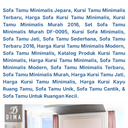
Sofa Tamu Minimalis Jepara, Kursi Tamu Minimalis
Terbaru, Harga Sofa Kursi Tamu Minimalis, Kursi
Tamu Minimalis Murah 2016,
Set Sofa Tamu
Minimalis Murah
DF-0095, Kursi Sofa Minimalis,
Sofa Tamu Jati, Sofa Tamu Sederhana, Sofa Tamu
Terbaru 2016, Harga Kursi Tamu Minimalis Modern,
Sofa Tamu Minimalis, Katalog Produk Kursi Tamu
Minimalis, Harga Kursi Tamu Minimalis, Sofa Tamu
Minimalis Modern, Sofa Tamu Minimalis Terbaru,
Sofa Tamu Minimalis Murah, Harga Kursi Tamu Jati,
Harga Kursi Tamu Minimalis, Harga Kursi Kayu
Ruang Tamu, Sofa Tamu Unik, Sofa Tamu Cantik, &
Sofa Tamu Untuk Ruangan Kecil.