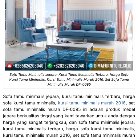
Sofa Tamu Minimalis Jepara, Kursi Tamu Minimalis Terbaru, Harga Sofa
Kursi Tamu Minimalis, Kursi Tamu Minimalis Murah 2016, Set Sofa Tamu
Minimalis Murah DF-0095
Sofa tamu minimalis jepara, kursi tamu minimalis terbaru, harga
sofa kursi tamu minimalis,
kursi tamu minimalis murah 2016
, set
sofa tamu minimalis murah DF-0095 ini adalah produk mebel
jepara berkualitas tinggi yang kami tawarkan untuk anda dengan
harga yang sangat terjangkau, dan sofa tamu minimalis jepara,
kursi tamu minimalis terbaru, harga sofa kursi tamu minimalis,
kursi tamu minimalis murah 2016, set sofa tamu minimalis murah