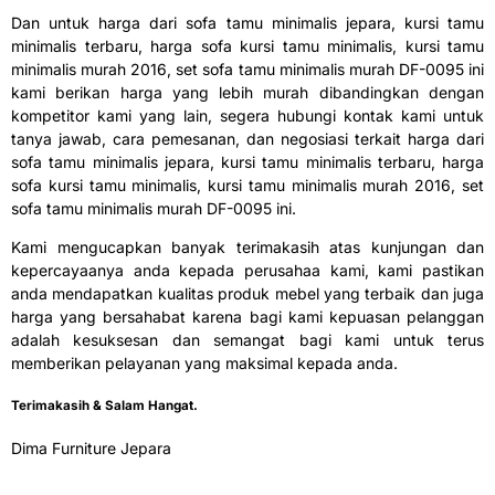
Dan untuk harga dari sofa tamu minimalis jepara, kursi tamu
minimalis terbaru, harga sofa kursi tamu minimalis, kursi tamu
minimalis murah 2016, set sofa tamu minimalis murah DF-0095 ini
kami berikan harga yang lebih murah dibandingkan dengan
kompetitor kami yang lain, segera hubungi kontak kami untuk
tanya jawab, cara pemesanan, dan negosiasi terkait harga dari
sofa tamu minimalis jepara, kursi tamu minimalis terbaru, harga
sofa kursi tamu minimalis, kursi tamu minimalis murah 2016, set
sofa tamu minimalis murah DF-0095 ini.
Kami mengucapkan banyak terimakasih atas kunjungan dan
kepercayaanya anda kepada perusahaa kami, kami pastikan
anda mendapatkan kualitas produk mebel yang terbaik dan juga
harga yang bersahabat karena bagi kami kepuasan pelanggan
adalah kesuksesan dan semangat bagi kami untuk terus
memberikan pelayanan yang maksimal kepada anda.
Terimakasih & Salam Hangat.
Dima Furniture Jepara