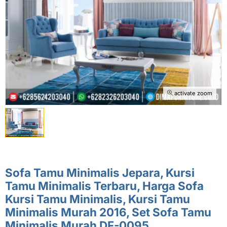
activate zoom
Sofa Tamu Minimalis Jepara, Kursi
Tamu Minimalis Terbaru, Harga Sofa
Kursi Tamu Minimalis, Kursi Tamu
Minimalis Murah 2016, Set Sofa Tamu
Minimalis Murah DF-0095