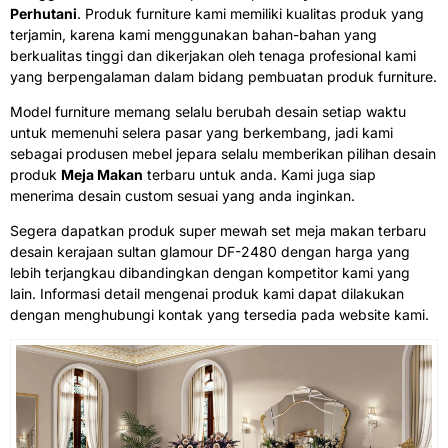
Perhutani
. Produk furniture kami memiliki kualitas produk yang
terjamin, karena kami menggunakan bahan-bahan yang
berkualitas tinggi dan dikerjakan oleh tenaga profesional kami
yang berpengalaman dalam bidang pembuatan produk furniture.
Model furniture memang selalu berubah desain setiap waktu
untuk memenuhi selera pasar yang berkembang, jadi kami
sebagai produsen mebel jepara selalu memberikan pilihan desain
produk
Meja Makan
terbaru untuk anda. Kami juga siap
menerima desain custom sesuai yang anda inginkan.
Segera dapatkan produk super mewah set meja makan terbaru
desain kerajaan sultan glamour DF-2480 dengan harga yang
lebih terjangkau dibandingkan dengan kompetitor kami yang
lain. Informasi detail mengenai produk kami dapat dilakukan
dengan menghubungi kontak yang tersedia pada website kami.