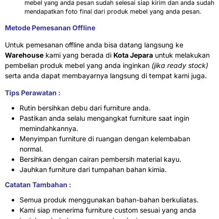
mebel yang anda pesan sudah selesai siap kirim dan anda sudah
mendapatkan foto final dari produk mebel yang anda pesan.
Metode Pemesanan Offline
Untuk pemesanan offline anda bisa datang langsung ke
Warehouse
kami yang berada di
Kota Jepara
untuk melakukan
pembelian produk mebel yang anda inginkan
(jika ready stock)
serta anda dapat membayarnya langsung di tempat kami juga.
Tips Perawatan :
Rutin bersihkan debu dari furniture anda.
Pastikan anda selalu mengangkat furniture saat ingin
memindahkannya.
Menyimpan furniture di ruangan dengan kelembaban
normal.
Bersihkan dengan cairan pembersih material kayu.
Jauhkan furniture dari tumpahan bahan kimia.
Catatan Tambahan :
Semua produk menggunakan bahan-bahan berkuliatas.
Kami siap menerima furniture custom sesuai yang anda