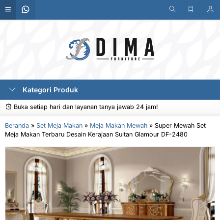
Kategori Produk
Buka setiap hari dan layanan tanya jawab 24 jam!
Beranda
»
Set Meja Makan
»
Meja Makan Mewah
»
Super Mewah Set
Meja Makan Terbaru Desain Kerajaan Sultan Glamour DF-2480