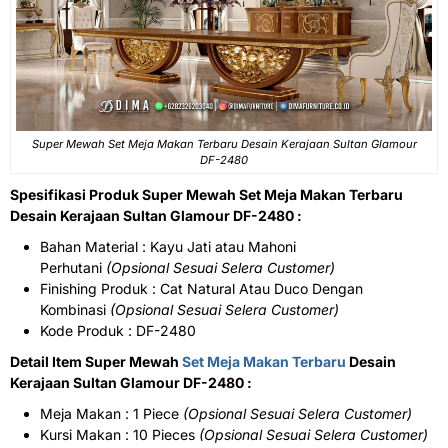
Super Mewah Set Meja Makan Terbaru Desain Kerajaan Sultan Glamour
DF-2480
Spesifikasi Produk Super Mewah Set Meja Makan Terbaru
Desain Kerajaan Sultan Glamour DF-2480 :
Bahan Material : Kayu Jati atau Mahoni
Perhutani
(Opsional Sesuai Selera Customer)
Finishing Produk : Cat Natural Atau Duco Dengan
Kombinasi
(Opsional Sesuai Selera Customer)
Kode Produk : DF-2480
Detail Item Super Mewah
Set Meja Makan Terbaru
Desain
Kerajaan Sultan Glamour DF-2480 :
Meja Makan : 1 Piece
(Opsional Sesuai Selera Customer)
Kursi Makan : 10 Pieces
(Opsional Sesuai Selera Customer)