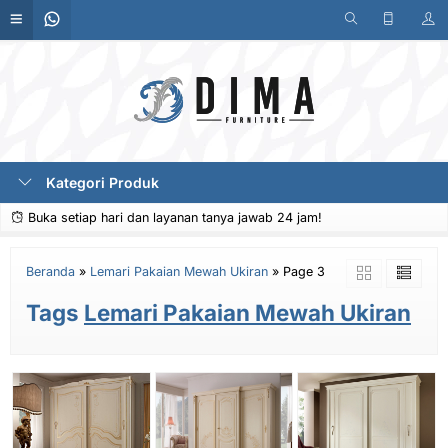
Kategori Produk
Buka setiap hari dan layanan tanya jawab 24 jam!
Beranda
»
Lemari Pakaian Mewah Ukiran
»
Page 3
Tags
Lemari Pakaian Mewah Ukiran