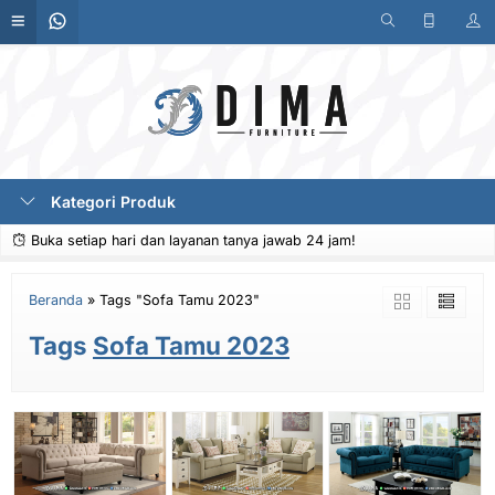
Kategori Produk
Buka setiap hari dan layanan tanya jawab 24 jam!
Beranda
»
Tags "Sofa Tamu 2023"
Tags
Sofa Tamu 2023