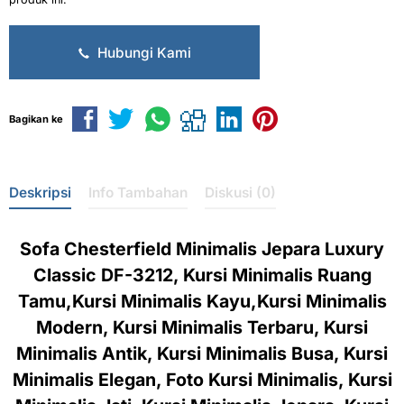
Hubungi Kami
Bagikan ke
Deskripsi
Info Tambahan
Diskusi (0)
Sofa Chesterfield Minimalis Jepara Luxury
Classic DF-3212, Kursi Minimalis Ruang
Tamu,Kursi Minimalis Kayu,Kursi Minimalis
Modern, Kursi Minimalis Terbaru, Kursi
Minimalis Antik, Kursi Minimalis Busa, Kursi
Minimalis Elegan, Foto Kursi Minimalis, Kursi