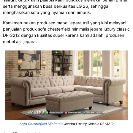
serta menggunakan busa berkualitas LG 26, sehingga
menghasilkan sofa yang nyaman dan empuk.
Kami merupakan produsen mebel jepara asli yang kini melayani
penjualan produk sofa chesterfield minimalis jepara luxury classic
DF-3212 dengan kualitas super karena kami adalah produsen
mebel asli jepara.
Sofa Chesterfield Minimalis
Jepara Luxury Classic DF-3212