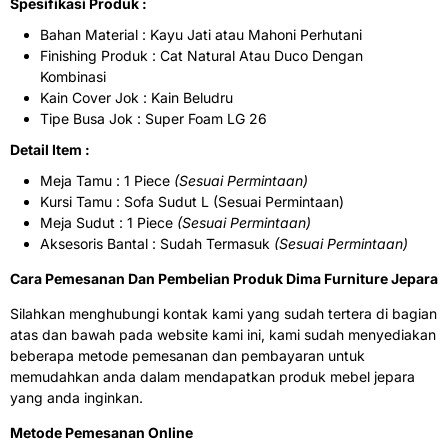
Spesifikasi Produk :
Bahan Material : Kayu Jati atau Mahoni Perhutani
Finishing Produk : Cat Natural Atau Duco Dengan
Kombinasi
Kain Cover Jok : Kain Beludru
Tipe Busa Jok : Super Foam LG 26
Detail Item :
Meja Tamu : 1 Piece
(Sesuai Permintaan)
Kursi Tamu : Sofa Sudut L (Sesuai Permintaan)
Meja Sudut : 1 Piece
(Sesuai Permintaan)
Aksesoris Bantal : Sudah Termasuk
(Sesuai Permintaan)
Cara Pemesanan Dan Pembelian Produk Dima Furniture Jepara
Silahkan menghubungi kontak kami yang sudah tertera di bagian
atas dan bawah pada website kami ini, kami sudah menyediakan
beberapa metode pemesanan dan pembayaran untuk
memudahkan anda dalam mendapatkan produk mebel jepara
yang anda inginkan.
Metode Pemesanan Online