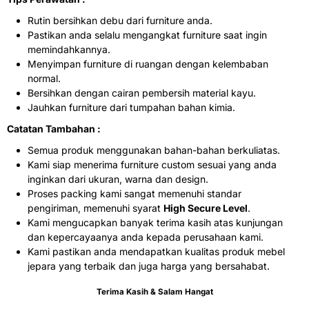
Rutin bersihkan debu dari furniture anda.
Pastikan anda selalu mengangkat furniture saat ingin
memindahkannya.
Menyimpan furniture di ruangan dengan kelembaban
normal.
Bersihkan dengan cairan pembersih material kayu.
Jauhkan furniture dari tumpahan bahan kimia.
Catatan Tambahan :
Semua produk menggunakan bahan-bahan berkuliatas.
Kami siap menerima furniture custom sesuai yang anda
inginkan dari ukuran, warna dan design.
Proses packing kami sangat memenuhi standar
pengiriman, memenuhi syarat
High Secure Level
.
Kami mengucapkan banyak terima kasih atas kunjungan
dan kepercayaanya anda kepada perusahaan kami.
Kami pastikan anda mendapatkan kualitas produk mebel
jepara yang terbaik dan juga harga yang bersahabat.
Terima Kasih & Salam Hangat