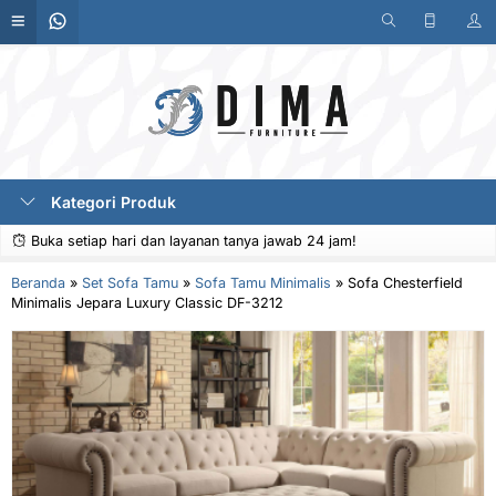
Kategori Produk
Buka setiap hari dan layanan tanya jawab 24 jam!
Beranda
»
Set Sofa Tamu
»
Sofa Tamu Minimalis
»
Sofa Chesterfield
Minimalis Jepara Luxury Classic DF-3212