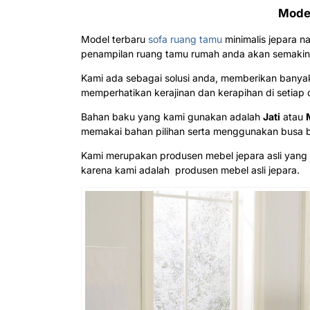
Model
Model terbaru
sofa ruang tamu
minimalis jepara n
penampilan ruang tamu rumah anda akan semaki
Kami ada sebagai solusi anda, memberikan banyak
memperhatikan kerajinan dan kerapihan di setiap 
Bahan baku yang kami gunakan adalah
Jati
atau
memakai bahan pilihan serta menggunakan busa b
Kami merupakan produsen mebel jepara asli yang k
karena kami adalah produsen mebel asli jepara.