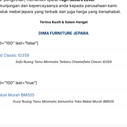
 kunjungan dan kepercayaanya anda kepada perusahaan kami.
duk mebel jepara yang terbaik dan juga harga yang bersahabat.
Terima Kasih & Salam Hangat
DIMA FURNITURE JEPARA
d=”100″ last=”false”]
Sofa Ruang Tamu Minimalis Terbaru Chesterfield Classic ID359
d=”100″ last=”true”]
Kursi Ruang Tamu Minimalis Samantha Toko Mebel Murah BM505