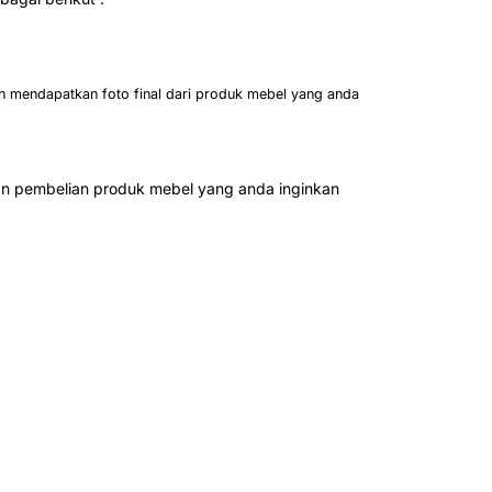
h mendapatkan foto final dari produk mebel yang anda
n pembelian produk mebel yang anda inginkan